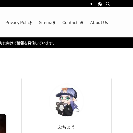
Privacy Policy
Sitemap
Contact us
About Us
しています。
ぶちょう