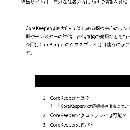
※当サイトは、海外在住者の方に向けて情報を発信
CoreKeeperは最大8人で楽しめる探検中心
掘やモンスターの討伐、古代遺物の発掘などを行
今回はCoreKeeperのクロスプレイは可能な
す。
CoreKeeperとは？
CoreKeeperの対応機種や価格につい
CoreKeeperのクロスプレイは可能？
CoreKeeperの遊び方