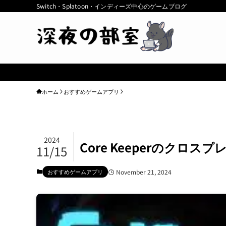
Switch・Splatoon・インディーズ中心のゲームブログ
ホーム
おすすめゲームアプリ
2024
Core Keeperのク
11/15
おすすめゲームアプリ
November 21, 2024