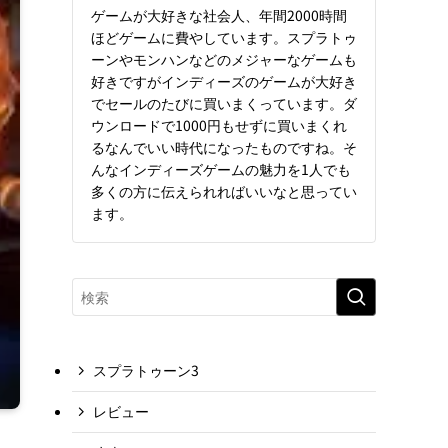
ゲームが大好きな社会人、年間2000時間
ほどゲームに費やしています。スプラトゥ
ーンやモンハンなどのメジャーなゲームも
好きですがインディーズのゲームが大好き
でセールのたびに買いまくっています。ダ
ウンロードで1000円もせずに買いまくれ
るなんでいい時代になったものですね。そ
んなインディーズゲームの魅力を1人でも
多くの方に伝えられればいいなと思ってい
ます。
スプラトゥーン3
レビュー