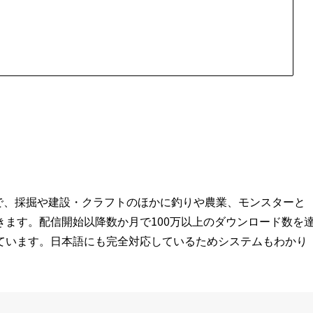
ムで、採掘や建設・クラフトのほかに釣りや農業、モンスターと
ます。配信開始以降数か月で100万以上のダウンロード数を
ています。日本語にも完全対応しているためシステムもわかり