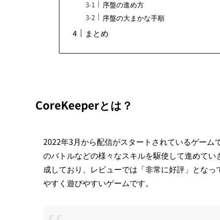
序盤の進め方
序盤の大まかな手順
まとめ
CoreKeeperとは？
2022年3月から配信がスタートされているゲー
のバトルなどの様々なスキルを駆使して進めていき
成しており、レビューでは「非常に好評」となっ
やすく遊びやすいゲームです。