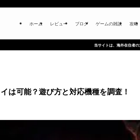
ホーム
レビュー
ブログ
ゲームの雑談
攻略
当サイトは、海外在住者の方に向けて情報を発信
ロスプレイは可能？遊び方と対応機種を調査！