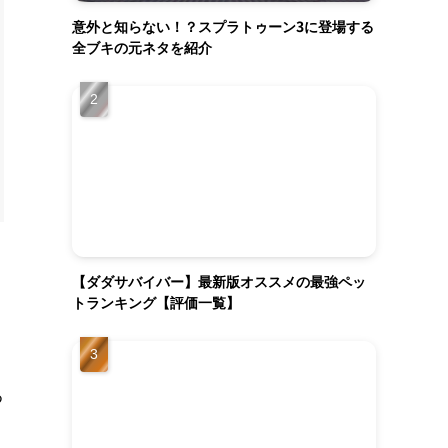
意外と知らない！？スプラトゥーン3に登場する
全ブキの元ネタを紹介
【ダダサバイバー】最新版オススメの最強ペッ
トランキング【評価一覧】
つ