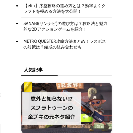
【elin】序盤攻略の進め方とは？効率よくク
ラフトを極める方法を大公開！
SANABI(サンナビ)の遊び方は？攻略法と魅力
的な2Dアクションゲームを紹介！
METRO QUESTER攻略方法まとめ！ラスボス
の対策は？編成の組み合わせも
人気記事
達