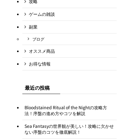
攻略
ゲームの雑談
副業
ブログ
オススメ商品
お得な情報
最近の投稿
Bloodstained Ritual of the Nightの攻略方
法！序盤の進め方やコツを解説
Sea Fantasyの世界観が美しい！攻略に欠かせ
ない序盤のコツを徹底解説！