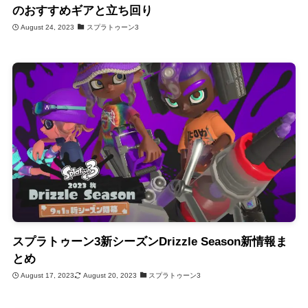
のおすすめギアと立ち回り
August 24, 2023
スプラトゥーン3
スプラトゥーン3新シーズンDrizzle Season新情報ま
とめ
August 17, 2023
August 20, 2023
スプラトゥーン3