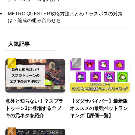
METRO QUESTER攻略方法まとめ！ラスボスの対策
は？編成の組み合わせも
人気記事
意外と知らない！？スプラ
【ダダサバイバー】最新版
トゥーン3に登場する全ブ
オススメの最強ペットラン
キの元ネタを紹介
キング【評価一覧】