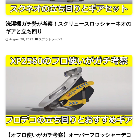
洗濯機ガチ勢が考察！スクリュースロッシャーネオの
ギアと立ち回り
August 28, 2023
スプラトゥーン3
【オフロ使いがガチ考察】オーバーフロッシャーデコ