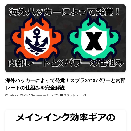
海外ハッカーによって発覚！スプラ3のXパワーと内部
レートの仕組みを完全解説
July 22, 2023
September 11, 2023
スプラトゥーン3