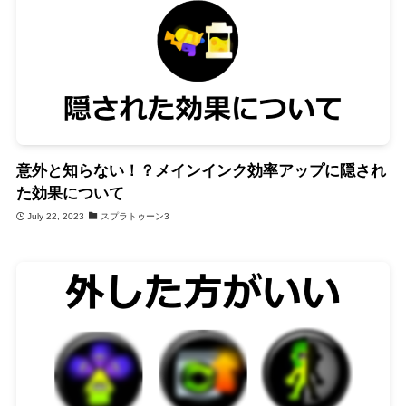
意外と知らない！？メインインク効率アップに隠され
た効果について
July 22, 2023
スプラトゥーン3