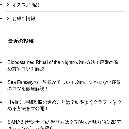
オススメ商品
お得な情報
最近の投稿
Bloodstained Ritual of the Nightの攻略方法！序盤の進
め方やコツを解説
Sea Fantasyの世界観が美しい！攻略に欠かせない序盤
のコツを徹底解説！
【elin】序盤攻略の進め方とは？効率よくクラフトを極
める方法を大公開！
SANABI(サンナビ)の遊び方は？攻略法と魅力的な2Dア
クションゲームを紹介！