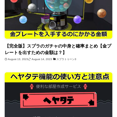
【完全版】スプラのガチャの中身と確率まとめ【金プ
レートを出すための金額は？】
August 13, 2023
August 14, 2023
スプラトゥーン3