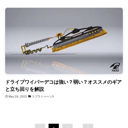
ドライブワイパーデコは強い？弱い？オススメのギア
と立ち回りを解説
May 24, 2023
スプラトゥーン3