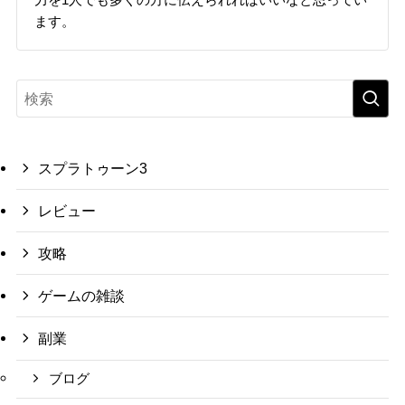
ます。
スプラトゥーン3
レビュー
攻略
ゲームの雑談
副業
ブログ