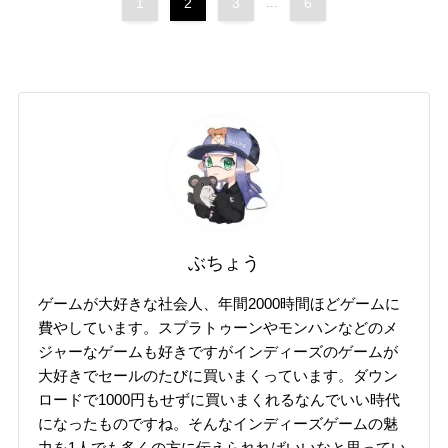
1
2
3
...
6
ぶちょう
ゲームが大好きな社会人、年間2000時間ほどゲームに
費やしています。スプラトゥーンやモンハンなどのメ
ジャーなゲームも好きですがインディーズのゲームが
大好きでセールのたびに買いまくっています。ダウン
ロードで1000円もせずに買いまくれるなんでいい時代
になったものですね。そんなインディーズゲームの魅
力を1人でも多くの方に伝えられればいいなと思ってい