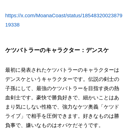
https://x.com/MoanaCoast/status/18548320023879
19338
ケツバトラーのキャラクター：デンスケ
最初に発表されたケツバトラーのキャラクターは
デンスケというキャラクターです。伝説の剣士の
子孫にして、最強のケツバトラーを目指す炎の熱
血剣士です。豪快で勝負好きで、細かいことはあ
まり気にしない性格で、強力なケツ奥義「ケツド
ライブ」で相手を圧倒できます。好きなものは勝
負事で、嫌いなものはオバケだそうです。