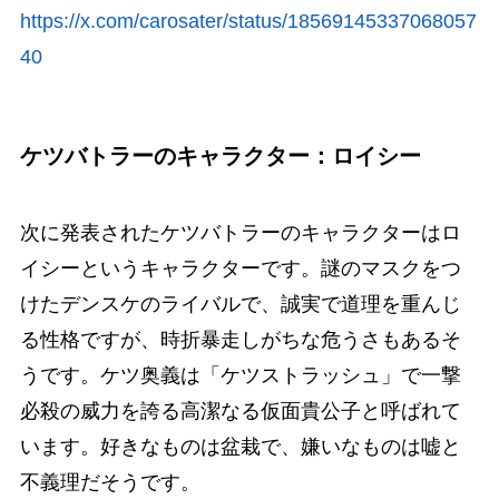
https://x.com/carosater/status/18569145337068057
40
ケツバトラーのキャラクター：ロイシー
次に発表されたケツバトラーのキャラクターはロ
イシーというキャラクターです。謎のマスクをつ
けたデンスケのライバルで、誠実で道理を重んじ
る性格ですが、時折暴走しがちな危うさもあるそ
うです。ケツ奥義は「ケツストラッシュ」で一撃
必殺の威力を誇る高潔なる仮面貴公子と呼ばれて
います。好きなものは盆栽で、嫌いなものは嘘と
不義理だそうです。