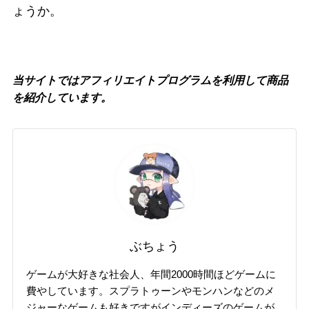
ょうか。
当サイトではアフィリエイトプログラムを利用して商品
を紹介しています。
ぶちょう
ゲームが大好きな社会人、年間2000時間ほどゲームに
費やしています。スプラトゥーンやモンハンなどのメ
ジャーなゲームも好きですがインディーズのゲームが