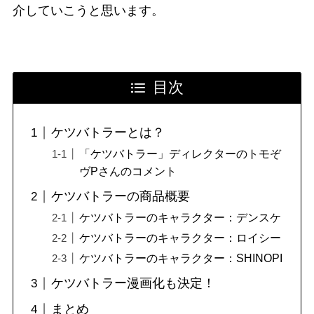
介していこうと思います。
目次
ケツバトラーとは？
「ケツバトラー」ディレクターのトモぞ
ヴPさんのコメント
ケツバトラーの商品概要
ケツバトラーのキャラクター：デンスケ
ケツバトラーのキャラクター：ロイシー
ケツバトラーのキャラクター：SHINOPI
ケツバトラー漫画化も決定！
まとめ