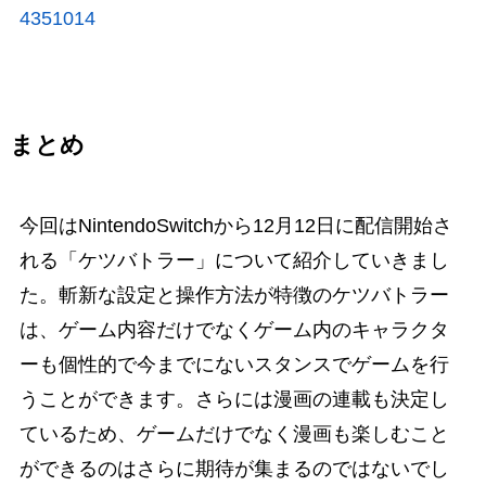
4351014
まとめ
今回はNintendoSwitchから12月12日に配信開始さ
れる「ケツバトラー」について紹介していきまし
た。斬新な設定と操作方法が特徴のケツバトラー
は、ゲーム内容だけでなくゲーム内のキャラクタ
ーも個性的で今までにないスタンスでゲームを行
うことができます。さらには漫画の連載も決定し
ているため、ゲームだけでなく漫画も楽しむこと
ができるのはさらに期待が集まるのではないでし