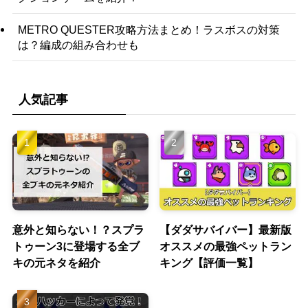
METRO QUESTER攻略方法まとめ！ラスボスの対策
は？編成の組み合わせも
人気記事
意外と知らない！？スプラ
【ダダサバイバー】最新版
トゥーン3に登場する全ブ
オススメの最強ペットラン
キの元ネタを紹介
キング【評価一覧】