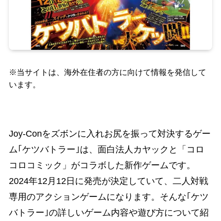
※当サイトは、海外在住者の方に向けて情報を発信して
います。
Joy-Conをズボンに入れお尻を振って対決するゲー
ム｢ケツバトラー｣は、面白法人カヤックと「コロ
コロコミック」がコラボした新作ゲームです。
2024年12月12日に発売が決定していて、二人対戦
専用のアクションゲームになります。そんな｢ケツ
バトラー｣の詳しいゲーム内容や遊び方について紹