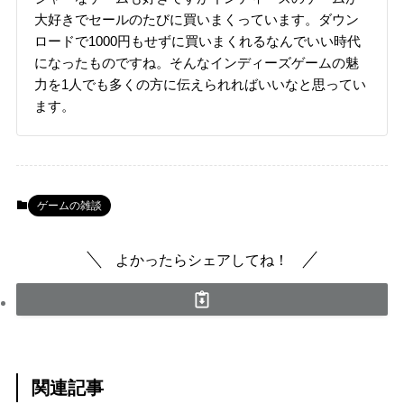
大好きでセールのたびに買いまくっています。ダウン
ロードで1000円もせずに買いまくれるなんでいい時代
になったものですね。そんなインディーズゲームの魅
力を1人でも多くの方に伝えられればいいなと思ってい
ます。
ゲームの雑談
よかったらシェアしてね！
関連記事