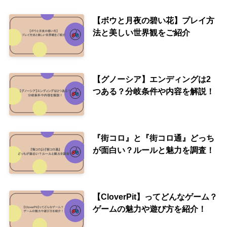
【ボウと月夜の碧い花】プレイ方
法と美しい世界観をご紹介
【グノーシア】エンディングは2
つある？分岐条件や内容を解説！
『街コロ』と『街コロ通』どっち
が面白い？ルールと魅力を調査！
【CloverPit】ってどんなゲーム？
ゲームの魅力や遊び方を紹介！