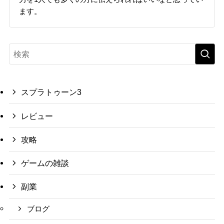
ます。
スプラトゥーン3
レビュー
攻略
ゲームの雑談
副業
ブログ