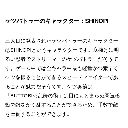
ケツバトラーのキャラクター：SHINOPI
三人目に発表されたケツバトラーのキャラクター
はSHINOPIというキャラクターです。底抜けに明
るい忍者でストリーマーのケツバトラーだそうで
す。ゲーム中では全キャラ中最も軽量かつ素早く
ケツを振ることができるスピードファイターであ
ることが魅力だそうです。ケツ奥義は
「BUTTOBI☆乱舞の術」は目にもとまらぬ高速移
動で敵をかく乱することができるため、手数で敵
を圧倒することができます。