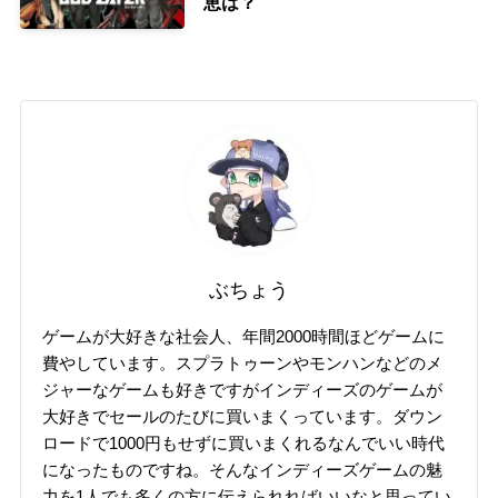
恵は？
ぶちょう
ゲームが大好きな社会人、年間2000時間ほどゲームに
費やしています。スプラトゥーンやモンハンなどのメ
ジャーなゲームも好きですがインディーズのゲームが
大好きでセールのたびに買いまくっています。ダウン
ロードで1000円もせずに買いまくれるなんでいい時代
になったものですね。そんなインディーズゲームの魅
力を1人でも多くの方に伝えられればいいなと思ってい