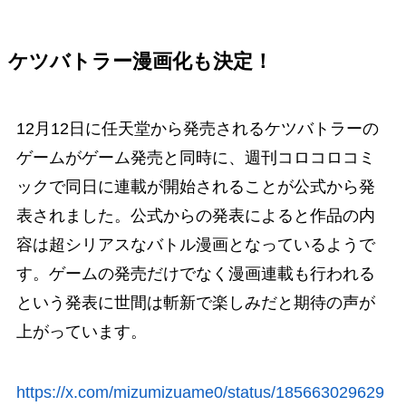
ケツバトラー漫画化も決定！
12月12日に任天堂から発売されるケツバトラーの
ゲームがゲーム発売と同時に、週刊コロコロコミ
ックで同日に連載が開始されることが公式から発
表されました。公式からの発表によると作品の内
容は超シリアスなバトル漫画となっているようで
す。ゲームの発売だけでなく漫画連載も行われる
という発表に世間は斬新で楽しみだと期待の声が
上がっています。
https://x.com/mizumizuame0/status/185663029629