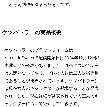
いと考え制作が決まったそうです。
ケツバトラーの商品概要
ケツバトラーのプラットフォームは
NintendoSwitchで配信開始日は2024年12月12日の
木曜日との発表がありました。価格について現在
は未定となっており、プレイ人数は二人対戦専用
であることが発表されています。ケツバトラーに
は現在六人のキャラクターが登場することが発表
されました。現在詳細が発表されている三人のキ
ャラクターについて紹介していきます。