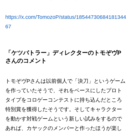
https://x.com/TomozoP/status/18544730684181344
67
「ケツバトラー」ディレクターのトモぞヴP
さんのコメント
トモぞヴPさんは以前個人で「決刀」というゲーム
を作っていたそうで、それをベースにしたプロト
タイプをコロゲーコンテストに持ち込んだところ
特別賞を獲得したそうです。そしてキャラクター
を動かす対戦ゲームという新しい試みをするので
あれば、カヤックのメンバーと作ったほうが楽し