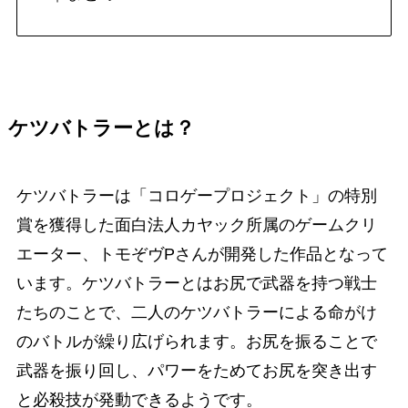
ケツバトラーとは？
ケツバトラーは「コロゲープロジェクト」の特別
賞を獲得した面白法人カヤック所属のゲームクリ
エーター、トモぞヴPさんが開発した作品となって
います。ケツバトラーとはお尻で武器を持つ戦士
たちのことで、二人のケツバトラーによる命がけ
のバトルが繰り広げられます。お尻を振ることで
武器を振り回し、パワーをためてお尻を突き出す
と必殺技が発動できるようです。