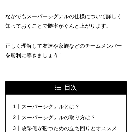
なかでもスーパーシグナルの仕様について詳しく
知っておくことで勝率がぐんと上がります。
正しく理解して友達や家族などのチームメンバー
を勝利に導きましょう！
目次
スーパーシグナルとは？
スーパーシグナルの取り方は？
攻撃側が勝つための立ち回りとオススメ