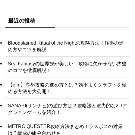
最近の投稿
Bloodstained Ritual of the Nightの攻略方法！序盤の進
め方やコツを解説
Sea Fantasyの世界観が美しい！攻略に欠かせない序盤
のコツを徹底解説！
【elin】序盤攻略の進め方とは？効率よくクラフトを極
める方法を大公開！
SANABI(サンナビ)の遊び方は？攻略法と魅力的な2Dア
クションゲームを紹介！
METRO QUESTER攻略方法まとめ！ラスボスの対策
は？編成の組み合わせも