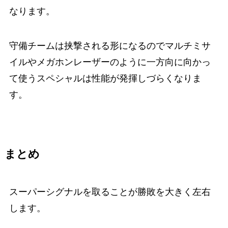
なります。
守備チームは挟撃される形になるのでマルチミサ
イルやメガホンレーザーのように一方向に向かっ
て使うスペシャルは性能が発揮しづらくなりま
す。
まとめ
スーパーシグナルを取ることが勝敗を大きく左右
します。