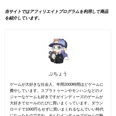
当サイトではアフィリエイトプログラムを利用して商品
を紹介しています。
ぶちょう
ゲームが大好きな社会人、年間2000時間ほどゲームに
費やしています。スプラトゥーンやモンハンなどのメ
ジャーなゲームも好きですがインディーズのゲームが
大好きでセールのたびに買いまくっています。ダウン
ロードで1000円もせずに買いまくれるなんでいい時代
になったものですね。そんなインディーズゲームの魅