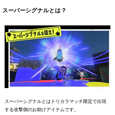
スーパーシグナルとは？
スーパーシグナルとはトリカラマッチ限定で出現
する攻撃側のお助けアイテムです。