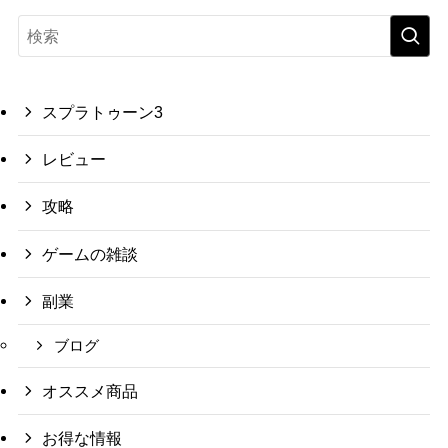
スプラトゥーン3
レビュー
攻略
ゲームの雑談
副業
ブログ
オススメ商品
お得な情報