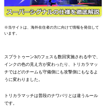
※当サイトは、海外在住者の方に向けて情報を発信して
います。
スプラトゥーン3のフェスも数回実施される中で、
インクの色の見え方が変わったり、トリカラマッ
チではどのチームも守備側にも攻撃側にもなるよ
うに変わりました。
トリカラマッチは普段のナワバリとは違うルール
です。