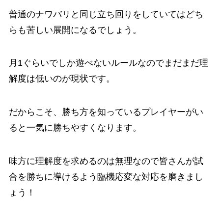
普通のナワバリと同じ立ち回りをしていてはどち
らも苦しい展開になるでしょう。
月1ぐらいでしか遊べないルールなのでまだまだ理
解度は低いのが現状です。
だからこそ、勝ち方を知っているプレイヤーがい
ると一気に勝ちやすくなります。
味方に理解度を求めるのは無理なので皆さんが試
合を勝ちに導けるよう臨機応変な対応を磨きまし
ょう！