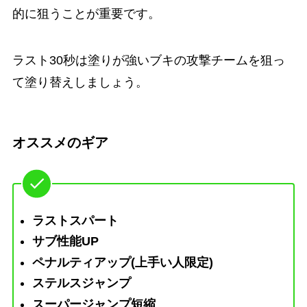
的に狙うことが重要です。
ラスト30秒は塗りが強いブキの攻撃チームを狙っ
て塗り替えしましょう。
オススメのギア
ラストスパート
サブ性能UP
ペナルティアップ(上手い人限定)
ステルスジャンプ
スーパージャンプ短縮