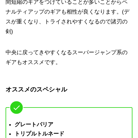
間短縮のギアをつけていることが多いことからペ
ナルティアップのギアも相性が良くなります。(デ
スが重くなり、トライされやすくなるので諸刃の
剣)
中央に戻ってきやすくなるスーパージャンプ系の
ギアもオススメです。
オススメのスペシャル
グレートバリア
トリプルトルネード