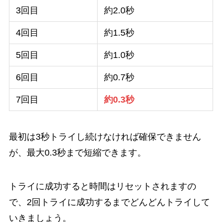
3回目
約2.0秒
4回目
約1.5秒
5回目
約1.0秒
6回目
約0.7秒
7回目
約0.3秒
最初は3秒トライし続けなければ確保できません
が、最大0.3秒まで短縮できます。
トライに成功すると時間はリセットされますの
で、2回トライに成功するまでどんどんトライして
いきましょう。