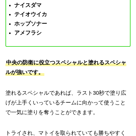
ナイスダマ
テイオウイカ
ホップソナー
アメフラシ
中央の防衛に役立つスペシャルと塗れるスペシャ
ルが強いです。
塗れるスペシャルであれば、ラスト30秒で塗り広
げが上手くいっているチームに向かって使うこと
で一気に塗りを奪うことができます。
トライされ、マトイを取られていても勝ちやすく