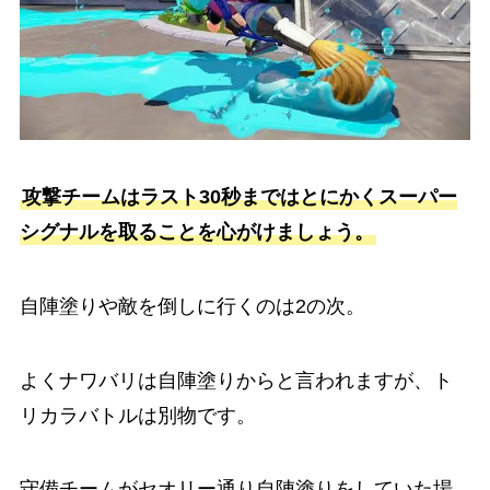
攻撃チームはラスト30秒まではとにかくスーパー
シグナルを取ることを心がけましょう。
自陣塗りや敵を倒しに行くのは2の次。
よくナワバリは自陣塗りからと言われますが、ト
リカラバトルは別物です。
守備チームがセオリー通り自陣塗りをしていた場