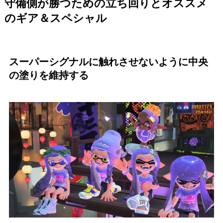
守備側が勝つための立ち回りとオススメ
のギア＆スペシャル
スーパーシグナルに触れさせないように中央
の塗りを維持する