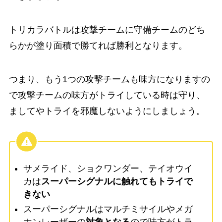
トリカラバトルは攻撃チームに守備チームのどち
らかが塗り面積で勝てれば勝利となります。
つまり、もう1つの攻撃チームも味方になりますの
で攻撃チームの味方がトライしている時は守り、
ましてやトライを邪魔しないようにしましょう。
サメライド、ショクワンダー、テイオウイ
カは
スーパーシグナルに触れてもトライで
きない
スーパーシグナルはマルチミサイルやメガ