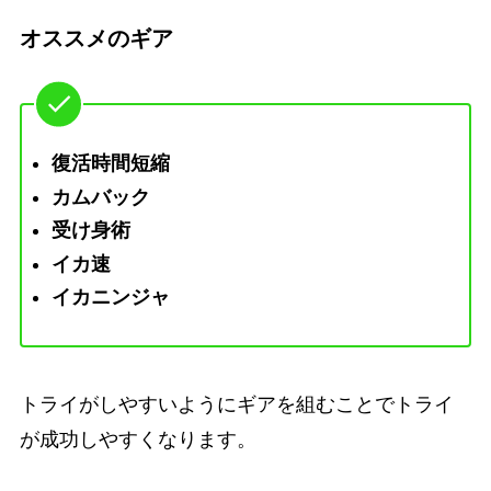
オススメのギア
復活時間短縮
カムバック
受け身術
イカ速
イカニンジャ
トライがしやすいようにギアを組むことでトライ
が成功しやすくなります。