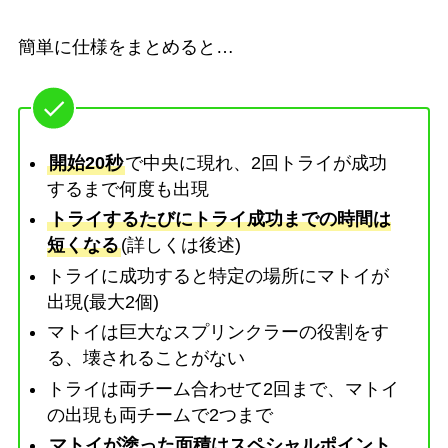
簡単に仕様をまとめると…
開始20秒
で中央に現れ、2回トライが成功
するまで何度も出現
トライするたびにトライ成功までの時間は
短くなる
(詳しくは後述)
トライに成功すると特定の場所にマトイが
出現(最大2個)
マトイは巨大なスプリンクラーの役割をす
る、壊されることがない
トライは両チーム合わせて2回まで、マトイ
の出現も両チームで2つまで
マトイが塗った面積はスペシャルポイント