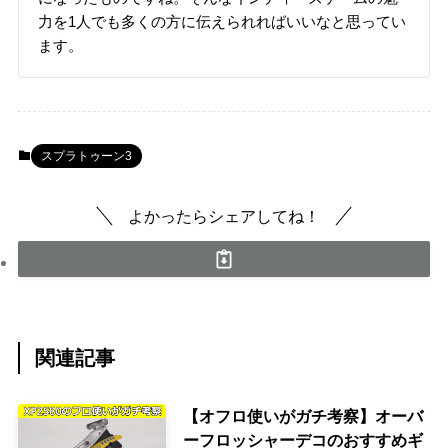
力を1人でも多くの方に伝えられればいいなと思ってい
ます。
スプラトゥーン3
よかったらシェアしてね！
関連記事
【オフロ使いがガチ考察】オーバ
ーフロッシャーデコのおすすめギ