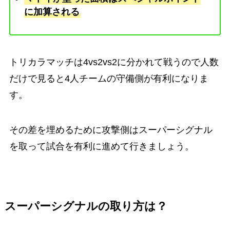
に加算される
トリカラマッチは4vs2vs2に分かれて戦うので人数
だけで見ると4人チームの守備側が有利になりま
す。
その差を埋めるために攻撃側はスーパーシグナル
を取って試合を有利に進めて行きましょう。
スーパーシグナルの取り方は？