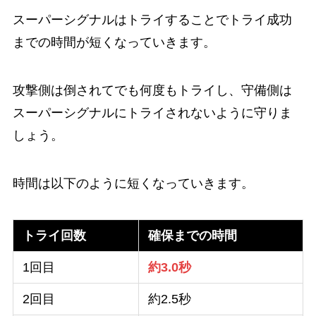
スーパーシグナルはトライすることでトライ成功
までの時間が短くなっていきます。
攻撃側は倒されてでも何度もトライし、守備側は
スーパーシグナルにトライされないように守りま
しょう。
時間は以下のように短くなっていきます。
トライ回数
確保までの時間
1回目
約3.0秒
2回目
約2.5秒