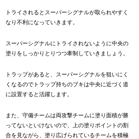
トライされるとスーパーシグナルが取られやすく
なり不利になっていきます。
スーパーシグナルにトライされないように中央の
塗りをしっかりとりつつ牽制していきましょう。
トラップがあると、スーパーシグナルを狙いにく
くなるのでトラップ持ちのブキは中央に近づく道
に設置すると活躍します。
また、守備チームは両攻撃チームに塗り面積が勝
ってないといけないので、上の塗りポイントの割
合を見ながら、塗り広げられているチームを積極