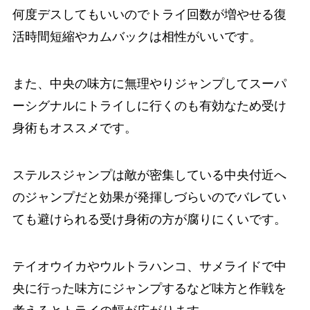
何度デスしてもいいのでトライ回数が増やせる復
活時間短縮やカムバックは相性がいいです。
また、中央の味方に無理やりジャンプしてスーパ
ーシグナルにトライしに行くのも有効なため受け
身術もオススメです。
ステルスジャンプは敵が密集している中央付近へ
のジャンプだと効果が発揮しづらいのでバレてい
ても避けられる受け身術の方が腐りにくいです。
テイオウイカやウルトラハンコ、サメライドで中
央に行った味方にジャンプするなど味方と作戦を