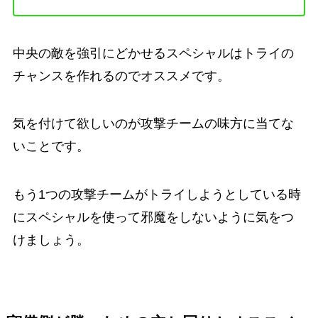
中央の敵を強引にどかせるスペシャルはトライの
チャンスを作れるのでオススメです。
気を付けて欲しいのが攻撃チームの味方に当てな
いことです。
もう1つの攻撃チームがトライしようとしている時
にスペシャルを使って邪魔をしないように気をつ
けましょう。