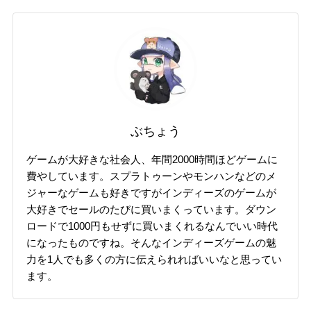
ぶちょう
ゲームが大好きな社会人、年間2000時間ほどゲームに
費やしています。スプラトゥーンやモンハンなどのメ
ジャーなゲームも好きですがインディーズのゲームが
大好きでセールのたびに買いまくっています。ダウン
ロードで1000円もせずに買いまくれるなんでいい時代
になったものですね。そんなインディーズゲームの魅
力を1人でも多くの方に伝えられればいいなと思ってい
ます。