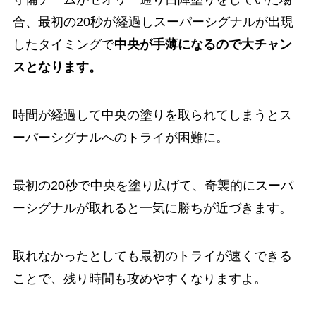
合、最初の20秒が経過しスーパーシグナルが出現
したタイミングで
中央が手薄になるので大チャン
スとなります。
時間が経過して中央の塗りを取られてしまうとス
ーパーシグナルへのトライが困難に。
最初の20秒で中央を塗り広げて、奇襲的にスーパ
ーシグナルが取れると一気に勝ちが近づきます。
取れなかったとしても最初のトライが速くできる
ことで、残り時間も攻めやすくなりますよ。