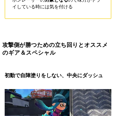
ホンレーザーの
対象となる
ので味方がトラ
イしている時には気を付ける
攻撃側が勝つための立ち回りとオススメ
のギア＆スペシャル
初動で自陣塗りをしない、中央にダッシュ