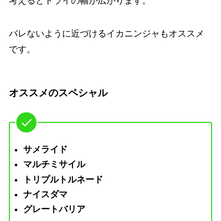
考えるとトライの幅が広がります。
バレないように近づけるイカニンジャもオススメ
です。
オススメのスペシャル
サメライド
マルチミサイル
トリプルトルネード
ナイスダマ
グレートバリア