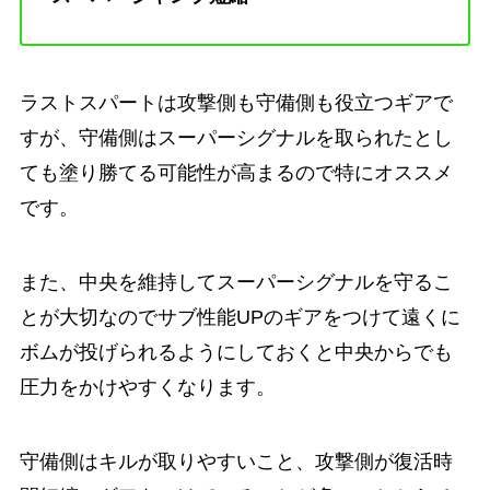
ラストスパートは攻撃側も守備側も役立つギアで
すが、守備側はスーパーシグナルを取られたとし
ても塗り勝てる可能性が高まるので特にオススメ
です。
また、中央を維持してスーパーシグナルを守るこ
とが大切なのでサブ性能UPのギアをつけて遠くに
ボムが投げられるようにしておくと中央からでも
圧力をかけやすくなります。
守備側はキルが取りやすいこと、攻撃側が復活時