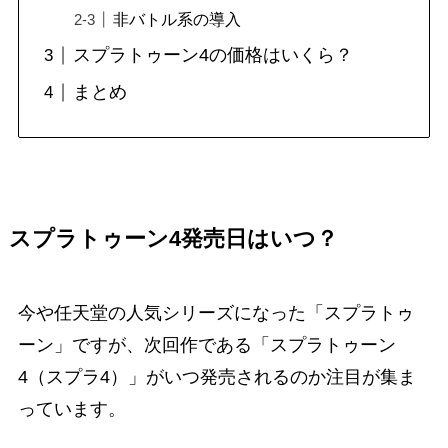
非バトル系の導入
スプラトゥーン4の価格はいくら？
まとめ
スプラトゥーン4発売日はいつ？
今や任天堂の人気シリーズになった「スプラトゥ
ーン」ですが、次回作である「スプラトゥーン
4（スプラ4）」がいつ発売されるのか注目が集ま
っています。