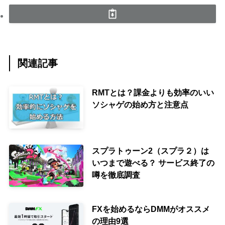
関連記事
RMTとは？課金よりも効率のいい
ソシャゲの始め方と注意点
スプラトゥーン2（スプラ２）は
いつまで遊べる？ サービス終了の
噂を徹底調査
FXを始めるならDMMがオススメ
の理由9選