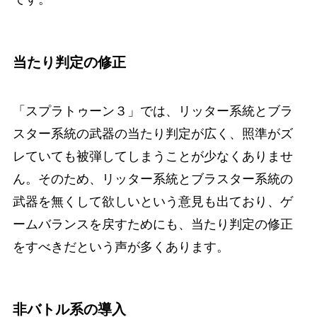
当たり判定の修正
「スプラトゥーン３」では、リッター系統とブラ
スター系統の武器の当たり判定が広く、照準がズ
レていても被弾してしまうことが少なくありませ
ん。そのため、リッター系統とブラスター系統の
武器を無くして欲しいという意見も出ており、ゲ
ームバランスを戻すためにも、当たり判定の修正
をすべきだという声が多くあります。
非バトル系の導入