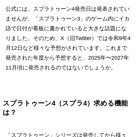
公式には、スプラトゥーン4発売日は発表されてい
ませんが、「スプラトゥーン3」のゲーム内にイカ
語で日付が看板に書かれていると大きな話題にな
りました。そのため、X（旧Twitter）では令和9年4
月12日など様々な予想がされています。これまで
発売された年度から予想すると、2025年〜2027年
11月頃に発売されるのではないでしょうか。
スプラトゥーン4（スプラ4）求める機能
は？
「スプラトゥーン」シリーズは発売してから様々