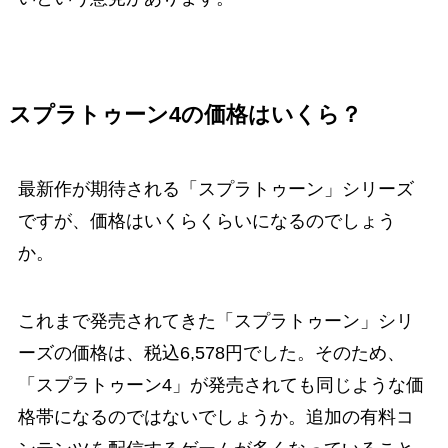
スプラトゥーン4の価格はいくら？
最新作が期待される「スプラトゥーン」シリーズ
ですが、価格はいくらくらいになるのでしょう
か。
これまで発売されてきた「スプラトゥーン」シリ
ーズの価格は、税込6,578円でした。そのため、
「スプラトゥーン4」が発売されても同じような価
格帯になるのではないでしょうか。追加の有料コ