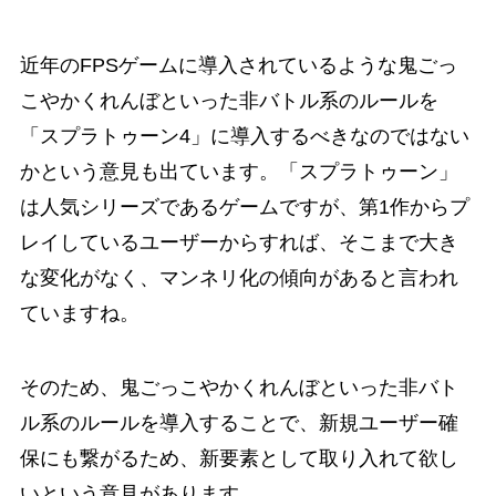
近年のFPSゲームに導入されているような鬼ごっ
こやかくれんぼといった非バトル系のルールを
「スプラトゥーン4」に導入するべきなのではない
かという意見も出ています。「スプラトゥーン」
は人気シリーズであるゲームですが、第1作からプ
レイしているユーザーからすれば、そこまで大き
な変化がなく、マンネリ化の傾向があると言われ
ていますね。
そのため、鬼ごっこやかくれんぼといった非バト
ル系のルールを導入することで、新規ユーザー確
保にも繋がるため、新要素として取り入れて欲し
いという意見があります。