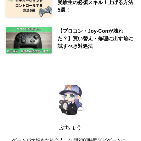
受験生の必須スキル！上げる方法
5選！
【プロコン・Joy-Conが壊れ
た？】買い替え・修理に出す前に
試すべき対処法
ぶちょう
ゲームが大好きな社会人、年間2000時間ほどゲームに