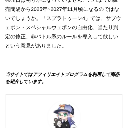
発売日は明らかになっていません。これまでの販
売間隔から2025年~2027年11月頃になるのではな
いでしょうか。「スプラトゥーン4」では、サブウ
ェポン・スペシャルウェポンの自由化、当たり判
定の修正、非バトル系のルールを導入して欲しい
という意見がありました。
当サイトではアフィリエイトプログラムを利用して商品
を紹介しています。