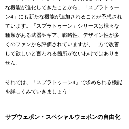
な機能が進化してきたことから、「スプラトゥー
ン4」にも新たな機能が追加されることが予想され
ています。「スプラトゥーン」シリーズは様々な
種類がある武器やギア、戦略性、デザイン性が多
くのファンから評価されていますが、一方で改善
して欲しいと言われる箇所がないわけではありま
せん。
それでは、「スプラトゥーン4」で求められる機能
を詳しくみていきましょう！
サブウェポン・スペシャルウェポンの自由化