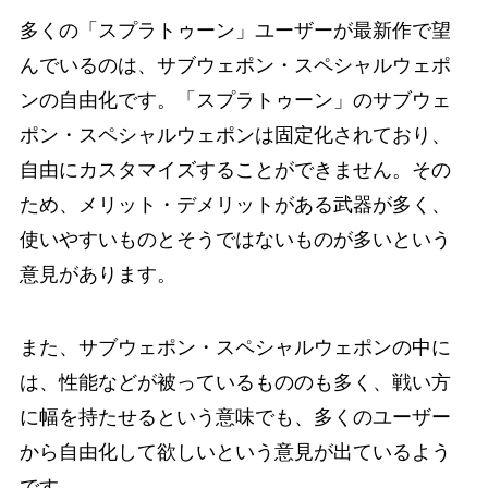
多くの「スプラトゥーン」ユーザーが最新作で望
んでいるのは、サブウェポン・スペシャルウェポ
ンの自由化です。「スプラトゥーン」のサブウェ
ポン・スペシャルウェポンは固定化されており、
自由にカスタマイズすることができません。その
ため、メリット・デメリットがある武器が多く、
使いやすいものとそうではないものが多いという
意見があります。
また、サブウェポン・スペシャルウェポンの中に
は、性能などが被っているもののも多く、戦い方
に幅を持たせるという意味でも、多くのユーザー
から自由化して欲しいという意見が出ているよう
です。