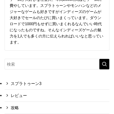
費やしています。スプラトゥーンやモンハンなどのメ
ジャーなゲームも好きですがインディーズのゲームが
大好きでセールのたびに買いまくっています。ダウン
ロードで1000円もせずに買いまくれるなんでいい時代
になったものですね。そんなインディーズゲームの魅
力を1人でも多くの方に伝えられればいいなと思ってい
ます。
スプラトゥーン3
レビュー
攻略