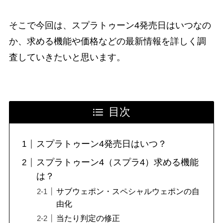
そこで今回は、スプラトゥーン4発売日はいつなの
か、求める機能や価格などの最新情報を詳しく調
査していきたいと思います。
目次
スプラトゥーン4発売日はいつ？
スプラトゥーン4（スプラ4）求める機能
は？
サブウェポン・スペシャルウェポンの自
由化
当たり判定の修正