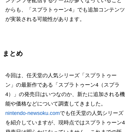
ンテンツを配信するゲームが多くなっていること
からも、「スプラトゥーン4」でも追加コンテンツ
が実装される可能性があります。
まとめ
今回は、任天堂の人気シリーズ「スプラトゥー
ン」の最新作である「スプラトゥーン4（スプラ
4）」の発売日はいつなのか、新たに追加される機
能や価格などについて調査してきました。
nintendo-newsoku.com
でも任天堂の人気シリーズ
を紹介していますが、現時点ではスプラトゥーン4