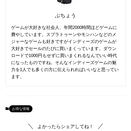
ぶちょう
ゲームが大好きな社会人、年間2000時間ほどゲームに
費やしています。スプラトゥーンやモンハンなどのメ
ジャーなゲームも好きですがインディーズのゲームが
大好きでセールのたびに買いまくっています。ダウン
ロードで1000円もせずに買いまくれるなんでいい時代
になったものですね。そんなインディーズゲームの魅
力を1人でも多くの方に伝えられればいいなと思ってい
ます。
お得な情報
よかったらシェアしてね！