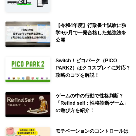
【令和4年度】行政書士試験に独
学9か月で一発合格した勉強法を
公開
Switch！ピコパーク（PICO
PARK2）はクロスプレイに対応？
攻略のコツを解説！
ゲームの中の行動で性格判断？
「Refind self：性格診断ゲーム」
の遊び方を紹介！
モチベーションのコントロールは