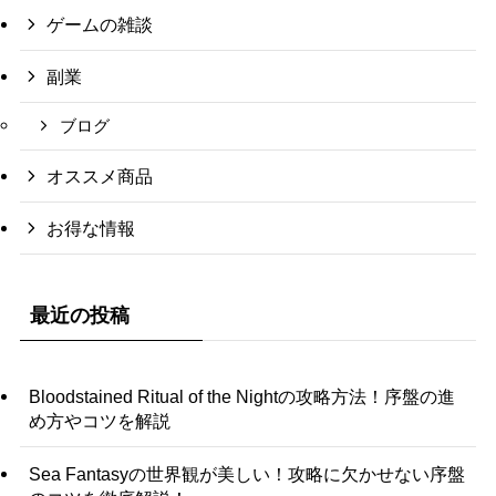
ゲームの雑談
副業
ブログ
オススメ商品
お得な情報
最近の投稿
Bloodstained Ritual of the Nightの攻略方法！序盤の進
め方やコツを解説
Sea Fantasyの世界観が美しい！攻略に欠かせない序盤