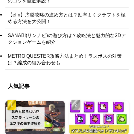
のコツを徹底解説！
【elin】序盤攻略の進め方とは？効率よくクラフトを極
める方法を大公開！
SANABI(サンナビ)の遊び方は？攻略法と魅力的な2Dア
クションゲームを紹介！
METRO QUESTER攻略方法まとめ！ラスボスの対策
は？編成の組み合わせも
人気記事