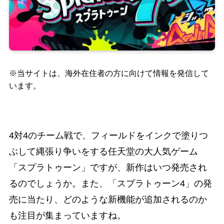
※当サイトは、海外在住者の方に向けて情報を発信して
います。
4対4のチーム戦で、フィールドをインクで塗りつ
ぶして縄張り争いをする任天堂の大人気ゲーム
「スプラトゥーン」ですが、新作はいつ発売され
るのでしょうか。また、「スプラトゥーン4」の発
売に当たり、どのような新機能が追加されるのか
も注目が集まっていますね。