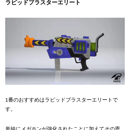
ラピッドブラスターエリート
1番のおすすめはラピッドブラスターエリートで
す。
単純にメガホンが強化されたことに加えてその恩