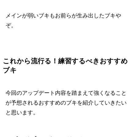
メインが弱いブキもお前らが生み出したブキや
ぞ。
これから流行る！練習するべきおすすめ
ブキ
今回のアップデート内容を踏まえて強くなること
が予想されるおすすめのブキを紹介していきたい
と思います。