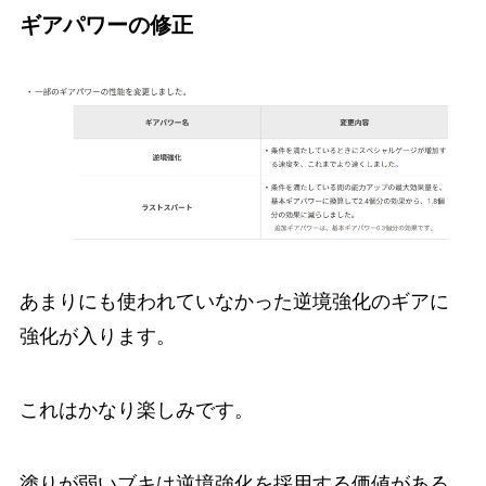
ギアパワーの修正
あまりにも使われていなかった逆境強化のギアに
強化が入ります。
これはかなり楽しみです。
塗りが弱いブキは逆境強化を採用する価値がある