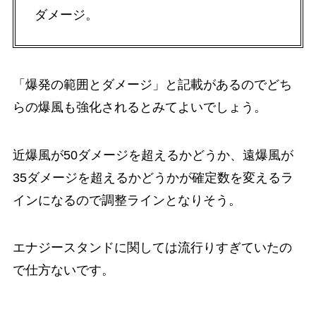
ダメージ。
「爆発の範囲とダメージ」と記載があるのでどち
らの爆風も強化されるとみてよいでしょう。
近爆風が50ダメージを超えるかどうか、遠爆風が
35ダメージを超えるかどうかが確定数を変えるラ
インになるので調整ラインとなりそう。
エナジースタンドに関しては流行りすぎていたの
で仕方ないです。