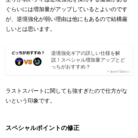
ぐらいには増加量がアップしているとよいのです
が、逆境強化が弱い理由は他にもあるので結構厳
しいとは思います。
逆境強化ギアの詳しい仕様を解
説！スペシャル増加量アップとど
っちがおすすめ？
あわせて読みたい
ラストスパートに関しても強すぎたので仕方がな
いという印象です。
スペシャルポイントの修正