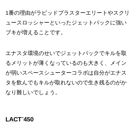
1番の理由がラピッドブラスターエリートやスクリ
ュースロッシャーといったジェットパックに強い
ブキが増えることです。
エナスタ環境のせいでジェットパックでキルを取
るメリットが薄くなっているのも大きく、メイン
が弱いスペースシューターコラボは自分がエナス
タを飲んでもキルが取れないので生き残るのがか
なり難しいでしょう。
LACT⁻450