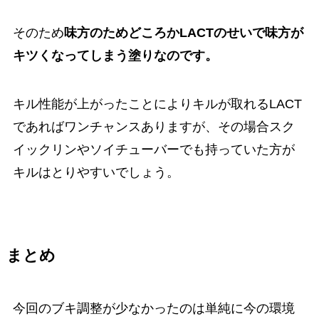
そのため
味方のためどころかLACTのせいで味方が
キツくなってしまう塗りなのです。
キル性能が上がったことによりキルが取れるLACT
であればワンチャンスありますが、その場合スク
イックリンやソイチューバーでも持っていた方が
キルはとりやすいでしょう。
まとめ
今回のブキ調整が少なかったのは単純に今の環境