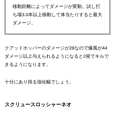
移動距離によってダメージが変動。試し打
ち場3.0本以上移動して体当たりすると最大
ダメージ。
クアッドホッパーのダメージが28なので爆風が44
ダメージ以上与えられるようになると2発でキルで
きるようになります。
十分にあり得る強化幅でしょう。
スクリュースロッシャーネオ