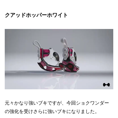
クアッドホッパーホワイト
元々かなり強いブキですが、今回ショクワンダー
の強化を受けさらに強いブキになりました。