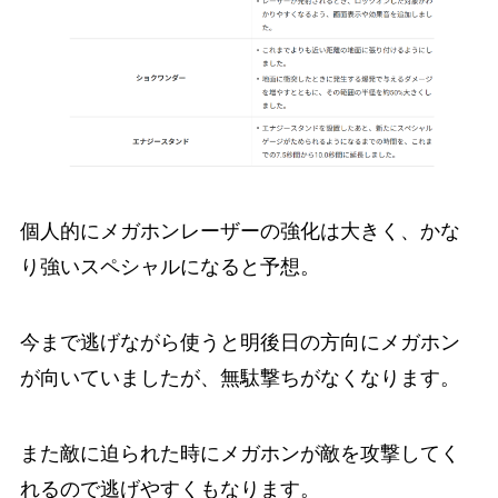
個人的にメガホンレーザーの強化は大きく、かな
り強いスペシャルになると予想。
今まで逃げながら使うと明後日の方向にメガホン
が向いていましたが、無駄撃ちがなくなります。
また敵に迫られた時にメガホンが敵を攻撃してく
れるので逃げやすくもなります。