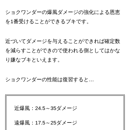
ショクワンダーの爆風ダメージの強化による恩恵
を1番受けることができるブキです。
近づいてダメージを与えることができれば確定数
を減らすことができので使われる側としてはかな
り嫌なブキといえます。
ショクワンダーの性能は復習すると…
近爆風：24.5～35ダメージ
遠爆風：17.5～25ダメージ