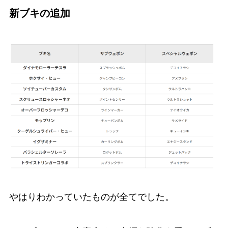
新ブキの追加
やはりわかっていたものが全てでした。