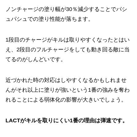
ノンチャージの塗り幅が30％減少することでパシ
ュパシュでの塗り性能が落ちます。
1段目のチャージがキルは取りやすくなったとはい
え、2段目のフルチャージをしても動き回る敵に当
てるのがしんどいです。
近づかれた時の対応はしやすくなるかもしれませ
んがそれ以上に塗りが強いという1番の強みを奪わ
れることによる弱体化の影響が大きいでしょう。
LACTがキルを取りにくい1番の理由は弾速です。