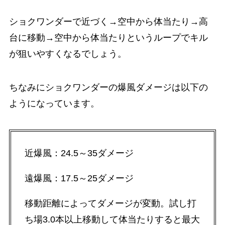
ショクワンダーで近づく→空中から体当たり→高
台に移動→空中から体当たりというループでキル
が狙いやすくなるでしょう。
ちなみにショクワンダーの爆風ダメージは以下の
ようになっています。
近爆風：24.5～35ダメージ
遠爆風：17.5～25ダメージ
移動距離によってダメージが変動。試し打
ち場3.0本以上移動して体当たりすると最大