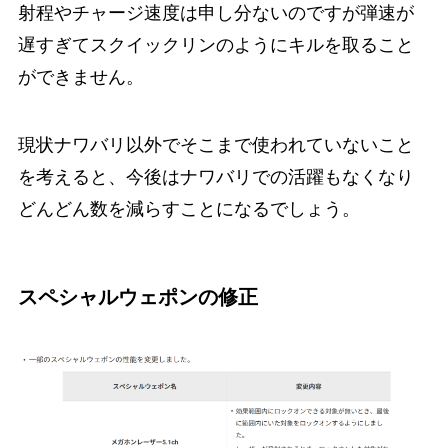
射程やチャージ速度は申し分ないのですが弾速が
遅すぎてスクイックリンのようにキルを取ること
ができません。
現状ナワバリ以外でそこまで使われていないこと
を考えると、今後はナワバリでの活躍もなくなり
どんどん数を減らすことになるでしょう。
スペシャルウェポンの修正