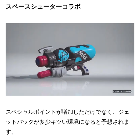
スペースシューターコラボ
スペシャルポイントが増加しただけでなく、ジェ
ットパックが多少キツい環境になると予想されま
す。