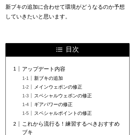
新ブキの追加に合わせて環境がどうなるのか予想
していきたいと思います。
目次
アップデート内容
新ブキの追加
メインウェポンの修正
スペシャルウェポンの修正
ギアパワーの修正
スペシャルポイントの修正
これから流行る！練習するべきおすすめ
ブキ