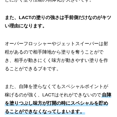
また、LACTの塗りの強さは手前側だけなのがキツ
い理由になります。
オーバーフロッシャーやジェットスイーパーは射
程があるので相手陣地から塗りを奪うことがで
き、相手が動きにくく味方が動きやすい塗りを作
ることができるブキです。
また、自陣を塗らなくてもスペシャルポイントが
稼げるのが強く、LACTはそれができないので
自陣
を塗りつぶし味方が打開の時にスペシャルを貯め
ることができなくなってしまいます。