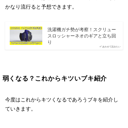
かなり流行ると予想できます。
洗濯機ガチ勢が考察！スクリュー
スロッシャーネオのギアと立ち回
り
あわせて読みたい
弱くなる？これからキツいブキ紹介
今度はこれからキツくなるであろうブキを紹介し
ていきます。