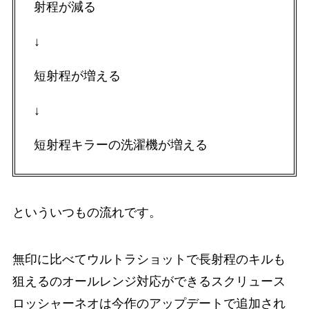
射程が減る
↓
短射程が増える
↓
短射程キラーの洗濯機が増える
といういつもの流れです。
無印に比べてウルトラショットで長射程のキルも
狙えるのオールレンジ対応ができるスクリュース
ロッシャーネオは今作のアップデートで追加され