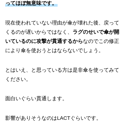
ってほぼ無意味です。
現在使われていない理由が傘が壊れた後、戻って
くるのが遅いからではなく、
ラグのせいで傘が開
いているのに攻撃が貫通するから
なのでこの修正
により傘を使おうとはならないでしょう。
とはいえ、と思っている方は是非傘を使ってみて
ください。
面白いぐらい貫通します。
影響がありそうなのはLACTぐらいです。