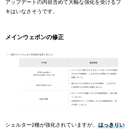
アップデートの内容含めて大幅な強化を受けるブ
キはいなさそうです。
メインウェポンの修正
シェルター2種が強化されていますが、
はっきりい