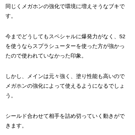
同じくメガホンの強化で環境に増えそうなブキで
す。
今までどうしてもスペシャルに爆発力がなく、52
を使うならスプラシューターを使った方が強かっ
たので使われていなかった印象。
しかし、メインは元々強く、塗り性能も高いので
メガホンの強化によって使えるようになるでしょ
う。
シールド合わせて相手を詰め切っていく動きがで
きます。