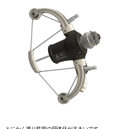
とにかく塗り性能の弱体化が大きいです。