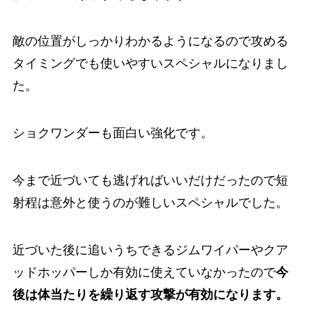
敵の位置がしっかりわかるようになるので攻める
タイミングでも使いやすいスペシャルになりまし
た。
ショクワンダーも面白い強化です。
今まで近づいても逃げればいいだけだったので短
射程は意外と使うのが難しいスペシャルでした。
近づいた後に追いうちできるジムワイパーやクア
ッドホッパーしか有効に使えていなかったので
今
後は体当たりを繰り返す攻撃が有効になります。