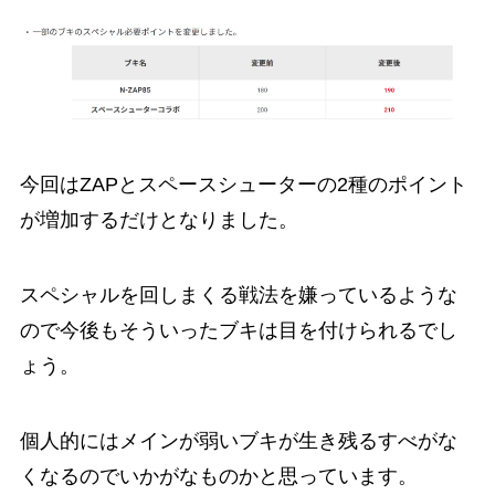
今回はZAPとスペースシューターの2種のポイント
が増加するだけとなりました。
スペシャルを回しまくる戦法を嫌っているような
ので今後もそういったブキは目を付けられるでし
ょう。
個人的にはメインが弱いブキが生き残るすべがな
くなるのでいかがなものかと思っています。