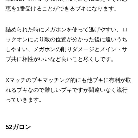
恵を1番受けることができるブキになります。
詰められた時にメガホンを使って逃げやすい、ロ
ックオンにより敵の位置が分かった後に追いうち
しやすい、メガホンの削りダメージとメイン・サ
ブ共に相性がいいなど良いこと尽くしです。
Xマッチのブキマッチング的にも他ブキに有利が取
れるブキなので難しいブキですが間違いなく流行
っていきます。
52ガロン