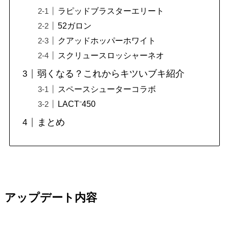
ラピッドブラスターエリート
52ガロン
クアッドホッパーホワイト
スクリュースロッシャーネオ
弱くなる？これからキツいブキ紹介
スペースシューターコラボ
LACT⁻450
まとめ
アップデート内容