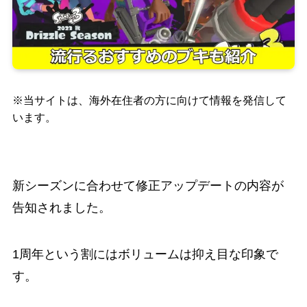
※当サイトは、海外在住者の方に向けて情報を発信して
います。
新シーズンに合わせて修正アップデートの内容が
告知されました。
1周年という割にはボリュームは抑え目な印象で
す。