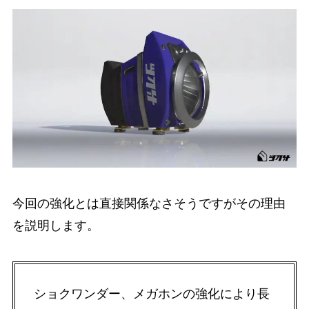
今回の強化とは直接関係なさそうですがその理由
を説明します。
ショクワンダー、メガホンの強化により長