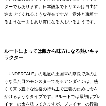
ターでもあります。日本語版でトリエルは自由に
進ませてくれるような存在ですが、意外と束縛す
るような一面もあり虜になる人もいるようです。
ルートによっては敵から味方になる熱いキャ
ラクター
「UNDERTALE」の地底の王国軍の隊長で魚のよ
うな見た目のモンスターであるアンダインは、熱
くて真っ直ぐな性格の持ち主で正義のために命を
かけるようなタイプです。Pルートでは最初はプレ
イヤーの命を狙ってきますが、プレイヤーの行動