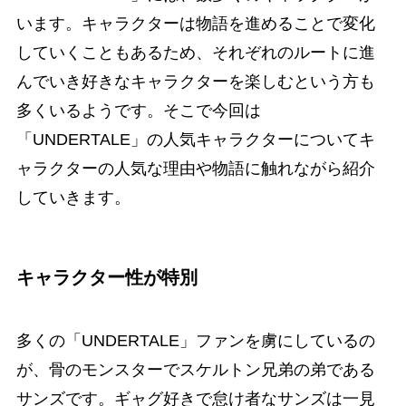
います。キャラクターは物語を進めることで変化
していくこともあるため、それぞれのルートに進
んでいき好きなキャラクターを楽しむという方も
多くいるようです。そこで今回は
「UNDERTALE」の人気キャラクターについてキ
ャラクターの人気な理由や物語に触れながら紹介
していきます。
キャラクター性が特別
多くの「UNDERTALE」ファンを虜にしているの
が、骨のモンスターでスケルトン兄弟の弟である
サンズです。ギャグ好きで怠け者なサンズは一見