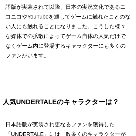
語版が実装されて以降、日本の実況文化であるニ
コニコやYouTubeを通してゲームに触れたことのな
い人にも触れることになりました。こうした様々
な媒体での拡散によってゲーム自体の人気だけで
なくゲーム内に登場するキャラクターにも多くの
ファンがいます。
人気UNDERTALEのキャラクターは？
日本語版が実装され更なるファンを獲得した
「UNDERTALE」には、数多くのキャラクターが