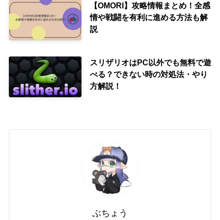
【OMORI】攻略情報まとめ！全感
情や戦闘を有利に進める方法も解
説
スリザリオはPC以外でも無料で遊
べる？できない時の対処法・やり
方解説！
ぶちょう