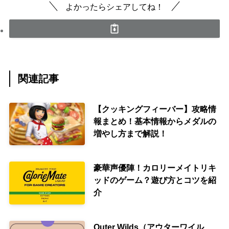
よかったらシェアしてね！
関連記事
【クッキングフィーバー】攻略情
報まとめ！基本情報からメダルの
増やし方まで解説！
豪華声優陣！カロリーメイトリキ
ッドのゲーム？遊び方とコツを紹
介
Outer Wilds（アウターワイル