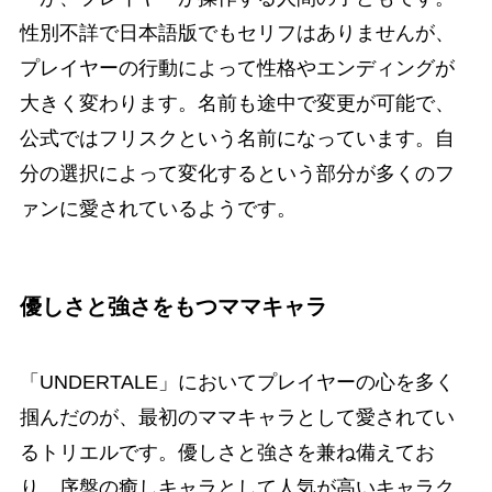
性別不詳で日本語版でもセリフはありませんが、
プレイヤーの行動によって性格やエンディングが
大きく変わります。名前も途中で変更が可能で、
公式ではフリスクという名前になっています。自
分の選択によって変化するという部分が多くのフ
ァンに愛されているようです。
優しさと強さをもつママキャラ
「UNDERTALE」においてプレイヤーの心を多く
掴んだのが、最初のママキャラとして愛されてい
るトリエルです。優しさと強さを兼ね備えてお
り、序盤の癒しキャラとして人気が高いキャラク