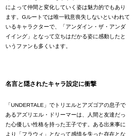
によって仲間と変化していく姿は魅力的でもあり
ます。Gルートでは唯一戦意喪失しないといわれて
いるキャラクターで、「アンダイン・ザ・アンダ
イイング」となって立ちはだかる姿に感動したと
いうファンも多くいます。
名言と隠されたキャラ設定に衝撃
「UNDERTALE」でトリエルとアズゴアの息子で
あるアズリエル・ドリーマーは、人間と友達だっ
た心優しい性格を持った王子です。ある出来事に
より「フラウィ」となって感情を失った存在とな