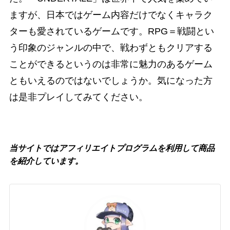
ますが、日本ではゲーム内容だけでなくキャラク
ターも愛されているゲームです。RPG＝戦闘とい
う印象のジャンルの中で、戦わずともクリアする
ことができるというのは非常に魅力のあるゲーム
ともいえるのではないでしょうか。気になった方
は是非プレイしてみてください。
当サイトではアフィリエイトプログラムを利用して商品
を紹介しています。