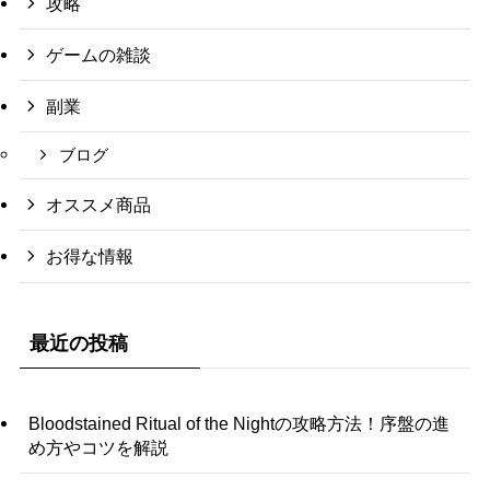
攻略
ゲームの雑談
副業
ブログ
オススメ商品
お得な情報
最近の投稿
Bloodstained Ritual of the Nightの攻略方法！序盤の進
め方やコツを解説