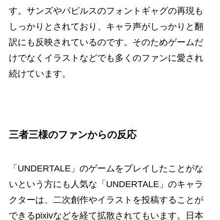
す。サンズやパピルスのフォントギャグの再現も
しっかりとされており、キャラ声がしっかりと翻
訳にも反映されているのです。そのためゲームだ
けでなくイラストなどでも多くのファンに愛され
続けています。
三者三様のファンからの反応
「UNDERTALE」のゲームをプレイしたことがな
いという方にも人気な「UNDERTALE」のキャラ
クターは、二次創作やイラストを投稿することが
できるpixivなどを経て拡散されてもいます。日本