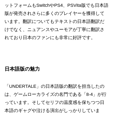
ットフォームもSwitchやPS4、PSVita版でも日本語
版が発売されさらに多くのプレイヤーを獲得して
います。翻訳についてもテキストの日本語翻訳だ
けでなく、ニュアンスやユーモアが丁寧に翻訳さ
れており日本のファンにも非常に好評です。
日本語版の魅力
「UNDERTALE」の日本語版の翻訳を担当したの
は、ゲームローカライズの名門である「8-4」が行
っています。そしてセリフの温度感を保ちつつ日
本語のギャグや泣ける演出がしっかりしていま