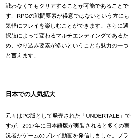
戦わなくてもクリアすることが可能であることで
す。RPGの戦闘要素が得意ではないという方にも
気軽にプレイを楽しむことができます。さらに選
択肢によって変わるマルチエンディングであるた
め、やり込み要素が多いということも魅力の一つ
と言えます。
日本での人気拡大
元々はPC版として発売された「UNDERTALE」で
すが、2017年に日本語版が実装されると多くの実
況者がゲームのプレイ動画を発信しました。プラ