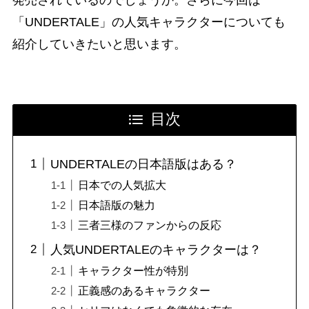
「UNDERTALE」の人気キャラクターについても
紹介していきたいと思います。
目次
UNDERTALEの日本語版はある？
日本での人気拡大
日本語版の魅力
三者三様のファンからの反応
人気UNDERTALEのキャラクターは？
キャラクター性が特別
正義感のあるキャラクター