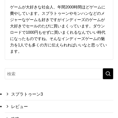
ゲームが大好きな社会人、年間2000時間ほどゲームに
費やしています。スプラトゥーンやモンハンなどのメ
ジャーなゲームも好きですがインディーズのゲームが
大好きでセールのたびに買いまくっています。ダウン
ロードで1000円もせずに買いまくれるなんでいい時代
になったものですね。そんなインディーズゲームの魅
力を1人でも多くの方に伝えられればいいなと思ってい
ます。
スプラトゥーン3
レビュー