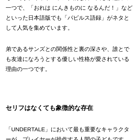
一つで、「おれは にんきものに なるんだ！」など
といった日本語版でも「パピルス語録」がネタと
して人気を集めています。
弟であるサンズとの関係性と裏の深さや、誰とで
も友達になろうとする優しい性格が愛されている
理由の一つです。
セリフはなくても象徴的な存在
「UNDERTALE」において最も重要なキャラクタ
ーが、プレイヤーが操作する人間の子どもです。