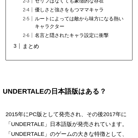
セリフはなくても象徴的な存在
優しさと強さをもつママキャラ
ルートによっては敵から味方になる熱い
キャラクター
名言と隠されたキャラ設定に衝撃
まとめ
UNDERTALEの日本語版はある？
2015年にPC版として発売され、その後2017年に
「UNDERTALE」日本語版が発売されています。
「UNDERTALE」のゲームの大きな特徴として、