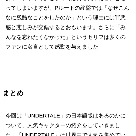
ってしまいますが、Pルートの終盤では「なぜこん
なに残酷なことをしたのか」という理由には罪悪
感と悲しみが交錯するとおもいます。さらに「み
んなを忘れたくなかった」というセリフは多くの
ファンに名言として感動を与えました。
まとめ
今回は「UNDERTALE」の日本語版はあるのかに
ついて、人気キャクターの紹介をしていきまし
た。「UNDERTALE」は世界中で人気を集めてい