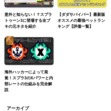
意外と知らない！？スプラ
【ダダサバイバー】最新版
トゥーン3に登場する全ブ
オススメの最強ペットラン
キの元ネタを紹介
キング【評価一覧】
海外ハッカーによって発
覚！スプラ3のXパワーと内
部レートの仕組みを完全解
説
アーカイブ