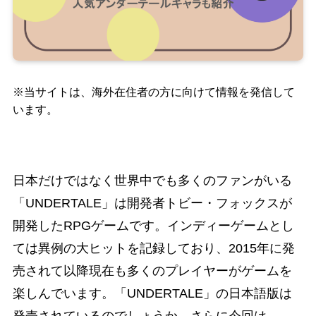
※当サイトは、海外在住者の方に向けて情報を発信して
います。
日本だけではなく世界中でも多くのファンがいる
「UNDERTALE」は開発者トビー・フォックスが
開発したRPGゲームです。インディーゲームとし
ては異例の大ヒットを記録しており、2015年に発
売されて以降現在も多くのプレイヤーがゲームを
楽しんでいます。「UNDERTALE」の日本語版は
発売されているのでしょうか。さらに今回は