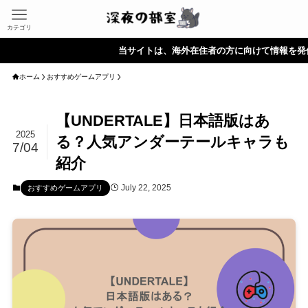
カテゴリ
当サイトは、海外在住者の方に向けて情報を発信していま
ホーム
おすすめゲームアプリ
【UNDERTALE】日本語版はあ
2025
る？人気アンダーテールキャラも
7/04
紹介
July 22, 2025
おすすめゲームアプリ