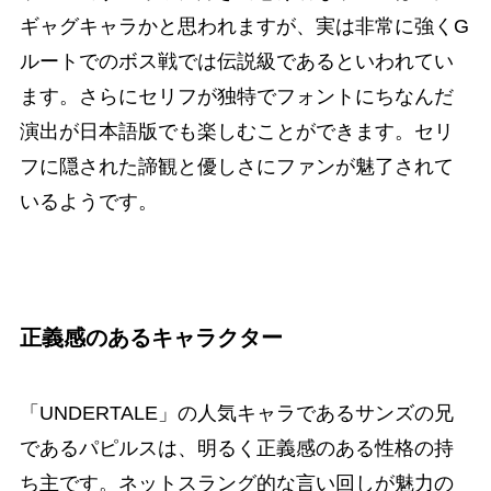
ギャグキャラかと思われますが、実は非常に強くG
ルートでのボス戦では伝説級であるといわれてい
ます。さらにセリフが独特でフォントにちなんだ
演出が日本語版でも楽しむことができます。セリ
フに隠された諦観と優しさにファンが魅了されて
いるようです。
正義感のあるキャラクター
「UNDERTALE」の人気キャラであるサンズの兄
であるパピルスは、明るく正義感のある性格の持
ち主です。ネットスラング的な言い回しが魅力の