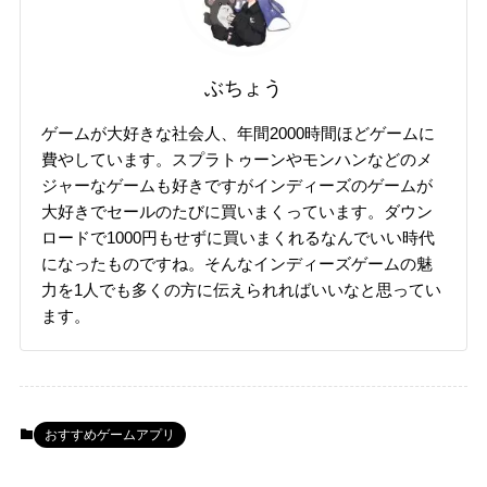
ぶちょう
ゲームが大好きな社会人、年間2000時間ほどゲームに
費やしています。スプラトゥーンやモンハンなどのメ
ジャーなゲームも好きですがインディーズのゲームが
大好きでセールのたびに買いまくっています。ダウン
ロードで1000円もせずに買いまくれるなんでいい時代
になったものですね。そんなインディーズゲームの魅
力を1人でも多くの方に伝えられればいいなと思ってい
ます。
おすすめゲームアプリ