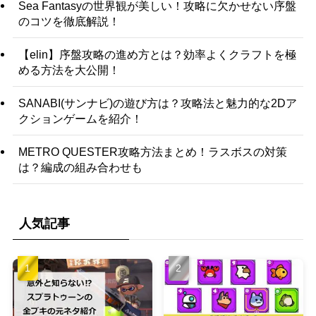
Sea Fantasyの世界観が美しい！攻略に欠かせない序盤
のコツを徹底解説！
【elin】序盤攻略の進め方とは？効率よくクラフトを極
める方法を大公開！
SANABI(サンナビ)の遊び方は？攻略法と魅力的な2Dア
クションゲームを紹介！
METRO QUESTER攻略方法まとめ！ラスボスの対策
は？編成の組み合わせも
人気記事