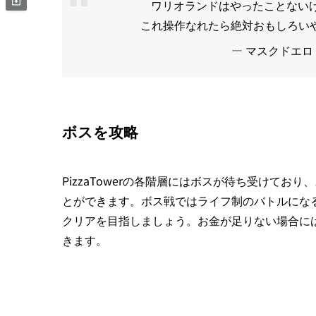
ワリオランドはやったことないけ
これ操作なれたら絶対おもしろい
— マスクドエロ (
ボスを攻略
PizzaTowerの各階層にはボスが待ち受けて
とができます。ボス戦ではライフ制のバトルにな
クリアを目指しましょう。お金が足りない場合に
きます。