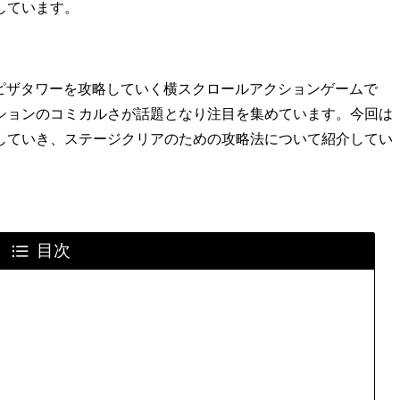
しています。
されたピザタワーを攻略していく横スクロールアクションゲームで
ションのコミカルさが話題となり注目を集めています。今回は
していき、ステージクリアのための攻略法について紹介してい
目次