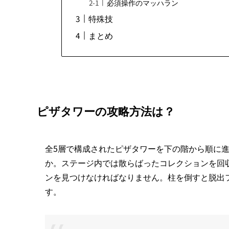
必須操作のマッハラン
特殊技
まとめ
ピザタワーの攻略方法は？
全5層で構成されたピザタワーを下の階から順に進ん
か。ステージ内では散らばったコレクションを回
ンを見つけなければなりません。柱を倒すと脱出
す。