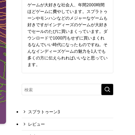
ゲームが大好きな社会人、年間2000時間
ほどゲームに費やしています。スプラトゥ
ーンやモンハンなどのメジャーなゲームも
好きですがインディーズのゲームが大好き
でセールのたびに買いまくっています。ダ
ウンロードで1000円もせずに買いまくれ
るなんでいい時代になったものですね。そ
んなインディーズゲームの魅力を1人でも
多くの方に伝えられればいいなと思ってい
ます。
スプラトゥーン3
レビュー