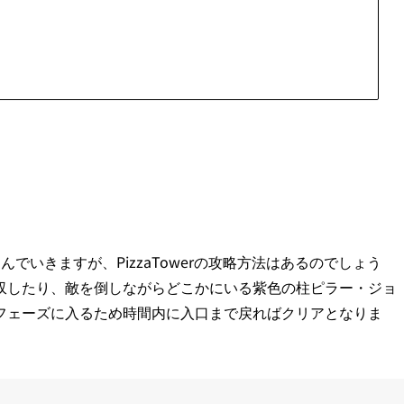
でいきますが、PizzaTowerの攻略方法はあるのでしょう
収したり、敵を倒しながらどこかにいる紫色の柱ピラー・ジョ
フェーズに入るため時間内に入口まで戻ればクリアとなりま