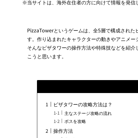
※当サイトは、海外在住者の方に向けて情報を発信
PizzaTowerというゲームは、全5層で構成
す。作り込まれたキャラクターの動きやアニメー
そんなピザタワーの操作方法や特殊技などを紹介
こうと思います。
ピザタワーの攻略方法は？
主なステージ攻略の流れ
ボスを攻略
操作方法