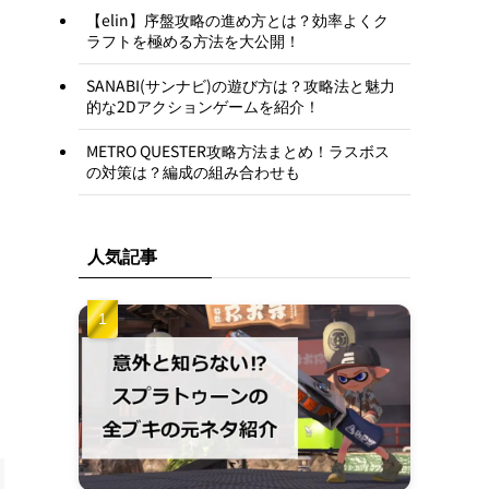
【elin】序盤攻略の進め方とは？効率よくク
ラフトを極める方法を大公開！
SANABI(サンナビ)の遊び方は？攻略法と魅力
的な2Dアクションゲームを紹介！
METRO QUESTER攻略方法まとめ！ラスボス
の対策は？編成の組み合わせも
人気記事