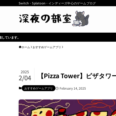
Switch・Splatoon・インディーズ中心のゲームブログ
ホーム
おすすめゲームアプリ
2025
【Pizza Tower】ピ
2/04
おすすめゲームアプリ
February 14, 2025