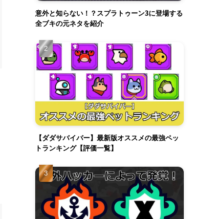
意外と知らない！？スプラトゥーン3に登場する
全ブキの元ネタを紹介
【ダダサバイバー】最新版オススメの最強ペッ
トランキング【評価一覧】