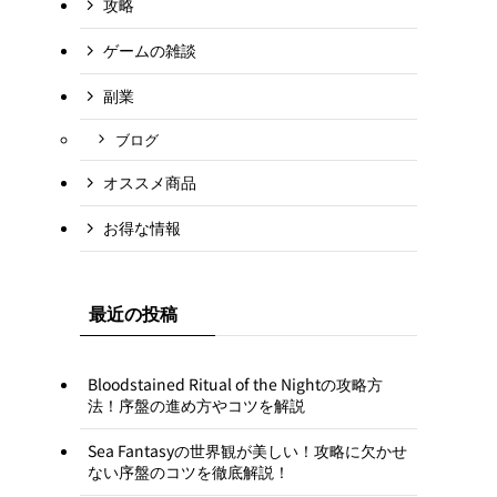
攻略
ゲームの雑談
副業
ブログ
オススメ商品
お得な情報
最近の投稿
Bloodstained Ritual of the Nightの攻略方
法！序盤の進め方やコツを解説
Sea Fantasyの世界観が美しい！攻略に欠かせ
ない序盤のコツを徹底解説！