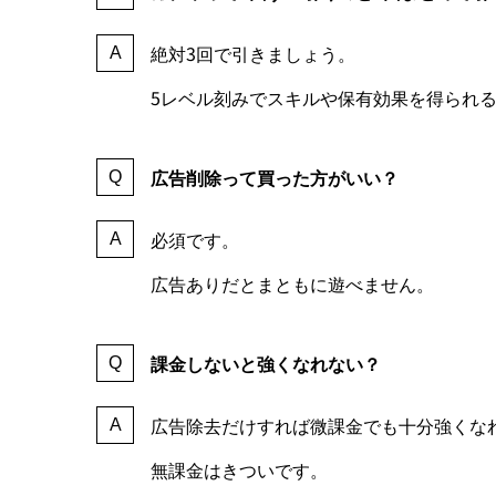
絶対3回で引きましょう。
5レベル刻みでスキルや保有効果を得られ
広告削除って買った方がいい？
必須です。
広告ありだとまともに遊べません。
課金しないと強くなれない？
広告除去だけすれば微課金でも十分強くな
無課金はきついです。