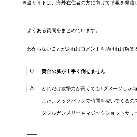
※当サイトは、海外在住者の方に向けて情報を発信
よくある質問をまとめています。
わからないことがあればコメントを頂ければ解答
黄金の豚が上手く倒せません
どれだけ攻撃力が高くても1ダメージしか
また、ノックバックで時間を稼いでくるの
ダブルガンメリーやマジックショットサリ