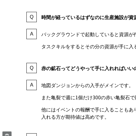
時間が経っているはずなのに生産施設が資
バックグラウンドで起動していると資源が
タスクキルをするとその分の資源が手に入
赤の鉱石ってどうやって手に入れればいい
地図ダンジョンからの入手がメインです。
また亀裂で週に1個だけ300の赤い亀裂石
他にはイベントの報酬で手に入ることもあ
入れる方が期待値は高めです。