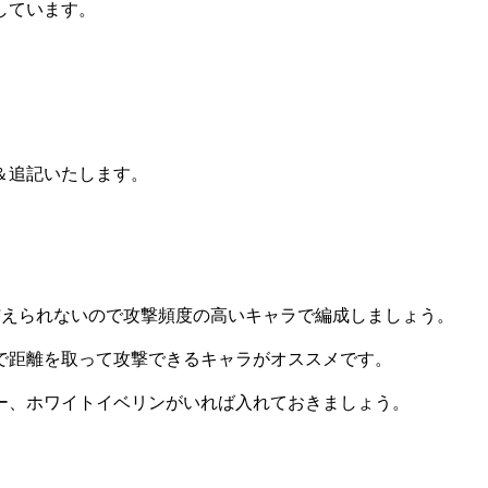
しています。
＆追記いたします。
与えられないので攻撃頻度の高いキャラで編成しましょう。
で距離を取って攻撃できるキャラがオススメです。
ー、ホワイトイベリンがいれば入れておきましょう。