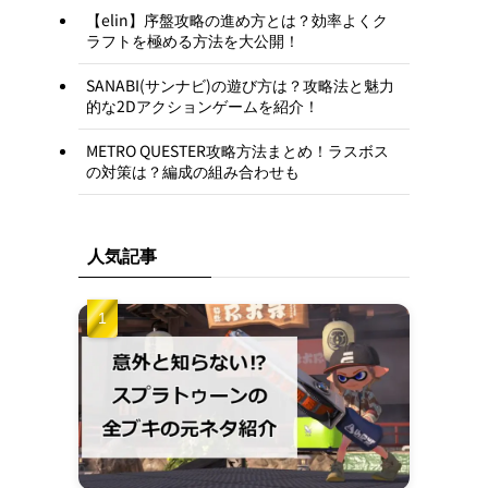
【elin】序盤攻略の進め方とは？効率よくク
ラフトを極める方法を大公開！
SANABI(サンナビ)の遊び方は？攻略法と魅力
的な2Dアクションゲームを紹介！
METRO QUESTER攻略方法まとめ！ラスボス
の対策は？編成の組み合わせも
人気記事