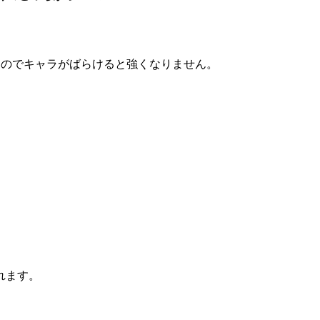
るのでキャラがばらけると強くなりません。
れます。