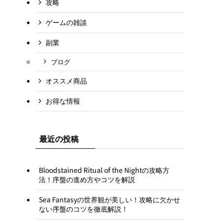
攻略
ゲームの雑談
副業
ブログ
オススメ商品
お得な情報
最近の投稿
Bloodstained Ritual of the Nightの攻略方
法！序盤の進め方やコツを解説
Sea Fantasyの世界観が美しい！攻略に欠かせ
ない序盤のコツを徹底解説！