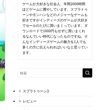
ゲームが大好きな社会人、年間2000時間
ほどゲームに費やしています。スプラトゥ
ーンやモンハンなどのメジャーなゲームも
好きですがインディーズのゲームが大好き
でセールのたびに買いまくっています。ダ
ウンロードで1000円もせずに買いまくれ
るなんでいい時代になったものですね。そ
んなインディーズゲームの魅力を1人でも
多くの方に伝えられればいいなと思ってい
ます。
スプラトゥーン3
レビュー