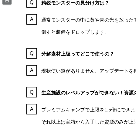
精鋭モンスターの見分け方は？
通常モンスターの中に黄や青の光を放った
倒すと装備をドロップします。
分解素材上級ってどこで使うの？
現状使い道がありません。アップデートを
生産施設のレベルアップができない！資源
プレミアムキャンプで上限を1.5倍にでき
それ以上は宝箱から入手した資源のみが上