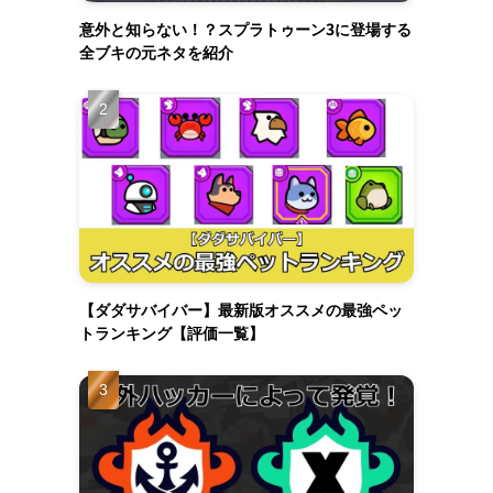
意外と知らない！？スプラトゥーン3に登場する
全ブキの元ネタを紹介
【ダダサバイバー】最新版オススメの最強ペッ
トランキング【評価一覧】