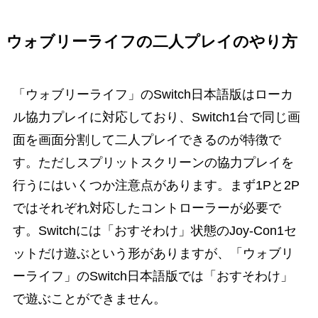
ウォブリーライフの二人プレイのやり方
「ウォブリーライフ」のSwitch日本語版はローカ
ル協力プレイに対応しており、Switch1台で同じ画
面を画面分割して二人プレイできるのが特徴で
す。ただしスプリットスクリーンの協力プレイを
行うにはいくつか注意点があります。まず1Pと2P
ではそれぞれ対応したコントローラーが必要で
す。Switchには「おすそわけ」状態のJoy-Con1セ
ットだけ遊ぶという形がありますが、「ウォブリ
ーライフ」のSwitch日本語版では「おすそわけ」
で遊ぶことができません。