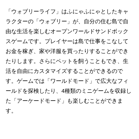
「ウォブリーライフ」はふにゃふにゃとしたキャ
ラクターの「ウォブリー」が、自分の住む島で自
由な生活を楽しむオープンワールドサンドボック
スゲームです。プレイヤーは島で仕事をこなして
お金を稼ぎ、家や洋服を買ったりすることができ
たりします。さらにペットを飼うこともでき、生
活を自由にカスタマイズすることができるので
す。ゲームでは「ワールドモード」で広大なフィ
ールドを探検したり、4種類のミニゲームを収録し
た「アーケードモード」も楽しむことができま
す。