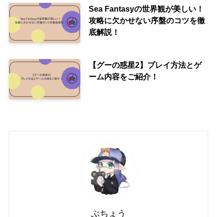
Sea Fantasyの世界観が美しい！
攻略に欠かせない序盤のコツを徹
底解説！
【グーの惑星2】プレイ方法とゲ
ーム内容をご紹介！
ぶちょう