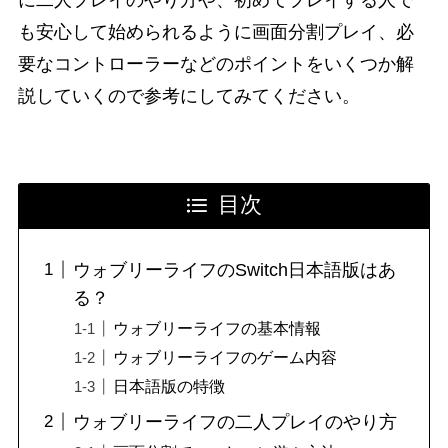
も安心して始められるように画面分割プレイ、必
要なコントローラーなどのポイントをいくつか解
説していくので参考にしてみてください。
目次
ウォブリーライフのSwitch日本語版はあ
る？
ウォブリーライフの基本情報
ウォブリーライフのゲーム内容
日本語版の特徴
ウォブリーライフの二人プレイのやり方