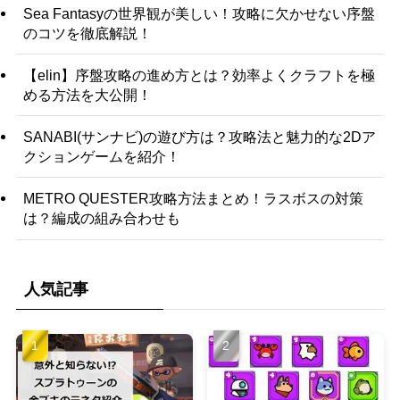
Sea Fantasyの世界観が美しい！攻略に欠かせない序盤
のコツを徹底解説！
【elin】序盤攻略の進め方とは？効率よくクラフトを極
める方法を大公開！
SANABI(サンナビ)の遊び方は？攻略法と魅力的な2Dア
クションゲームを紹介！
METRO QUESTER攻略方法まとめ！ラスボスの対策
は？編成の組み合わせも
人気記事