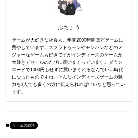
ぶちょう
ゲームが大好きな社会人、年間2000時間ほどゲームに
費やしています。スプラトゥーンやモンハンなどのメ
ジャーなゲームも好きですがインディーズのゲームが
大好きでセールのたびに買いまくっています。ダウン
ロードで1000円もせずに買いまくれるなんでいい時代
になったものですね。そんなインディーズゲームの魅
力を1人でも多くの方に伝えられればいいなと思ってい
ます。
ゲームの雑談