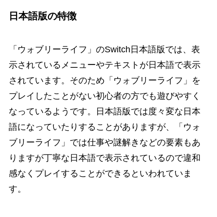
日本語版の特徴
「ウォブリーライフ」のSwitch日本語版では、表
示されているメニューやテキストが日本語で表示
されています。そのため「ウォブリーライフ」を
プレイしたことがない初心者の方でも遊びやすく
なっているようです。日本語版では度々変な日本
語になっていたりすることがありますが、「ウォ
ブリーライフ」では仕事や謎解きなどの要素もあ
りますが丁寧な日本語で表示されているので違和
感なくプレイすることができるといわれていま
す。