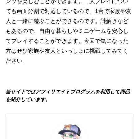
ンツを楽しむことができます。二人プレイについ
ても画面分割で対応しているので、1台で家族や友
人と一緒に遊ぶことができるのです。謎解きなど
もあるので、自由な暮らしやミニゲームを安心し
てプレイすることができます。今回で気になった
方はぜひ家族や友人といっしょに挑戦してみてく
ださい。
当サイトではアフィリエイトプログラムを利用して商品
を紹介しています。