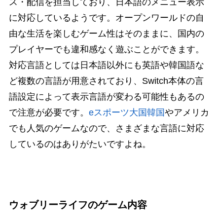
ス・配信を担当しており、日本語のメニュー表示
に対応しているようです。オープンワールドの自
由な生活を楽しむゲーム性はそのままに、国内の
プレイヤーでも違和感なく遊ぶことができます。
対応言語としては日本語以外にも英語や韓国語な
ど複数の言語が用意されており、Switch本体の言
語設定によって表示言語が変わる可能性もあるの
で注意が必要です。
eスポーツ大国韓国
やアメリカ
でも人気のゲームなので、さまざまな言語に対応
しているのはありがたいですよね。
ウォブリーライフのゲーム内容