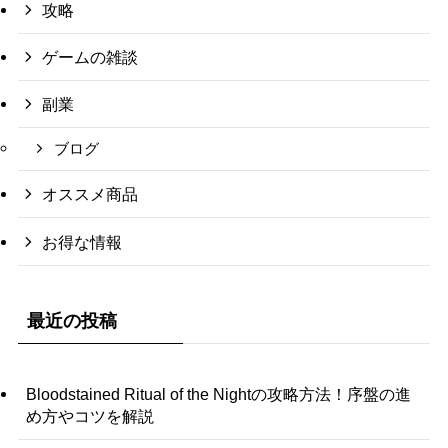
攻略
ゲームの雑談
副業
ブログ
オススメ商品
お得な情報
最近の投稿
Bloodstained Ritual of the Nightの攻略方法！序盤の進
め方やコツを解説