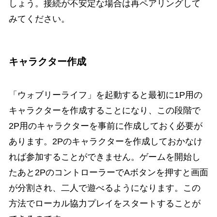
しょう。接続が不安定な場合は再ペアリングして
みてください。
キャラクター作成
「ウォブリーライフ」を起動すると最初に1P用の
キャラクターを作成することになり、この段階で
2P用のキャラクターを事前に作成しておく必要が
あります。2Pのキャラクターを作成しておかなけ
れば参加することができません。ゲームを開始し
たあと2PのコントローラーでAボタンを押すと画面
が分割され、二人で遊べるようになります。この
方法でローカル協力プレイをスタートすることが