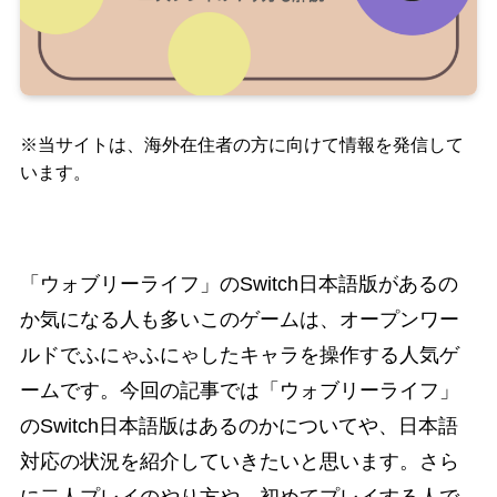
※当サイトは、海外在住者の方に向けて情報を発信して
います。
「ウォブリーライフ」のSwitch日本語版があるの
か気になる人も多いこのゲームは、オープンワー
ルドでふにゃふにゃしたキャラを操作する人気ゲ
ームです。今回の記事では「ウォブリーライフ」
のSwitch日本語版はあるのかについてや、日本語
対応の状況を紹介していきたいと思います。さら
に二人プレイのやり方や、初めてプレイする人で