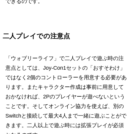
できるのです。
二人プレイでの注意点
「ウォブリーライフ」で二人プレイで遊ぶ時の注
意点としては、Joy-Con1セットの「おすそわけ」
ではなく2個のコントローラーを用意する必要があ
ります。またキャラクター作成は事前に用意して
おかなければ、2Pのプレイヤーが遊べないという
ことです。そしてオンライン協力を使えば、別の
Switchと接続して最大4人まで一緒に遊ぶことがで
きます。二人以上で遊ぶ時には拡張プレイが必須