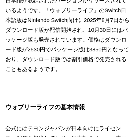
日本語が収録されたバージョンがリリースされて
いるようです。「ウォブリーライフ」のSwitch日
本語版はNintendo Switch向けに2025年8月7日から
ダウンロード版が配信開始され、10月30日にはパ
ッケージ版も発売されています。価格はダウンロ
ード版が2530円でパッケージ版は3850円となって
おり、ダウンロード版では割引価格で発売される
こともあるようです。
ウォブリーライフの基本情報
公式にはテヨンジャパンが日本向けにライセン