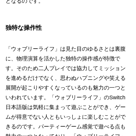
となるのです。
独特な操作性
「ウォブリーライフ」は見た目のゆるさとは裏腹
に、物理演算を活かした独特の操作感が特徴で
す。そのため二人プレイでは協力してミッション
を進めるだけでなく、思わぬハプニングや笑える
展開が起こりやすくなっているのも魅力の一つと
いわれています。「ウォブリーライフ」のSwitch
日本語版は気軽に集まって遊ぶことができ、ゲー
ムが得意でない人ともいっしょに楽しむことがで
きるのです。パーティーゲーム感覚で遊べる点も