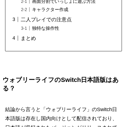
画面分割でいっしょに遊ぶ方法
キャラクター作成
二人プレイでの注意点
独特な操作性
まとめ
ウォブリーライフのSwitch日本語版はあ
る？
結論から言うと「ウォブリーライフ」のSwitch日
本語版は存在し国内向けとして配信されており、