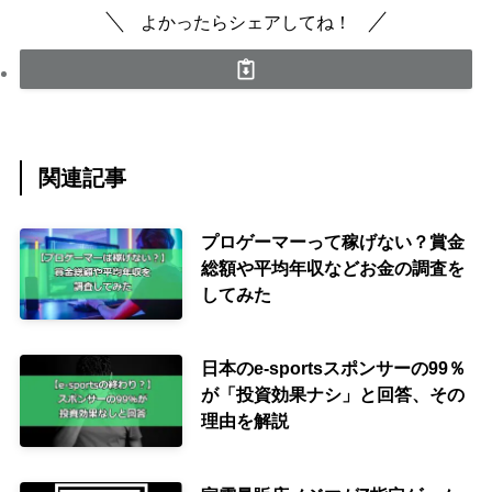
よかったらシェアしてね！
関連記事
プロゲーマーって稼げない？賞金
総額や平均年収などお金の調査を
してみた
日本のe-sportsスポンサーの99％
が「投資効果ナシ」と回答、その
理由を解説