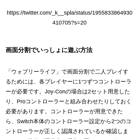
https://twitter.com/_k__spla/status/1955833864930
410705?s=20
画面分割でいっしょに遊ぶ方法
「ウォブリーライフ」で画面分割で二人プレイす
るためには、各プレイヤーに1つずつコントローラ
ーが必要です。Joy-Conの場合は2セット用意した
り、Proコントローラーと組み合わせたりしておく
必要があります。コントローラーが用意できた
ら、Switch本体のコントローラー設定から2つのコ
ントローラーが正しく認識されているか確認しま