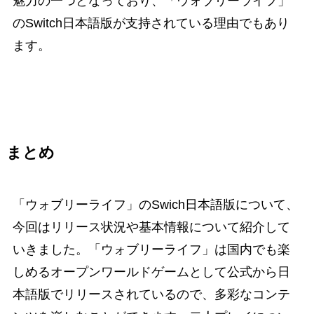
魅力の一つとなっており、「ウォブリーライフ」
のSwitch日本語版が支持されている理由でもあり
ます。
まとめ
「ウォブリーライフ」のSwich日本語版について、
今回はリリース状況や基本情報について紹介して
いきました。「ウォブリーライフ」は国内でも楽
しめるオープンワールドゲームとして公式から日
本語版でリリースされているので、多彩なコンテ